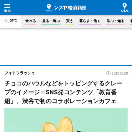
29°C
食べる
見る・遊ぶ
買う
暮らす・働く
学ぶ・知る
フォトフラッシュ
2025.08.28
チョコのパウルなどをトッピングするクレー
プのイメージ＝SNS発コンテンツ「教育番
組」、渋谷で初のコラボレーションカフェ