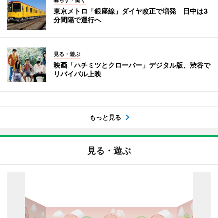
暮らす・働く
東京メトロ「銀座線」ダイヤ改正で増発 日中は3
分間隔で運行へ
見る・遊ぶ
映画「ハチミツとクローバー」デジタル版、渋谷で
リバイバル上映
もっと見る
見る・遊ぶ