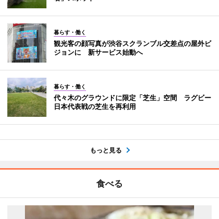
暮らす・働く
観光客の顔写真が渋谷スクランブル交差点の屋外ビ
ジョンに 新サービス始動へ
暮らす・働く
代々木のグラウンドに限定「芝生」空間 ラグビー
日本代表戦の芝生を再利用
もっと見る
食べる