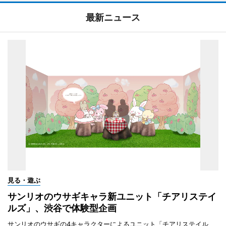
最新ニュース
見る・遊ぶ
サンリオのウサギキャラ新ユニット「チアリステイ
ルズ」、渋谷で体験型企画
サンリオのウサギの4キャラクターによるユニット「チアリステイル