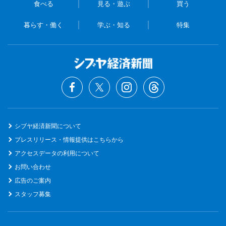
食べる
見る・遊ぶ
買う
暮らす・働く
学ぶ・知る
特集
シブヤ経済新聞について
プレスリリース・情報提供はこちらから
アクセスデータの利用について
お問い合わせ
広告のご案内
スタッフ募集