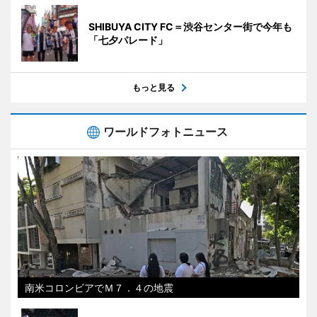
SHIBUYA CITY FC＝渋谷センター街で今年も
「七夕パレード」
もっと見る
ワールドフォトニュース
南米コロンビアでＭ７．４の地震