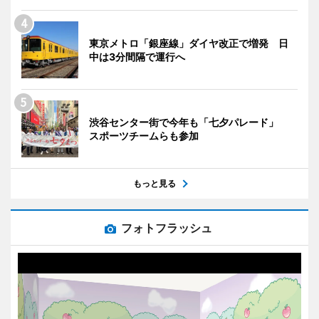
東京メトロ「銀座線」ダイヤ改正で増発 日
中は3分間隔で運行へ
渋谷センター街で今年も「七夕パレード」
スポーツチームらも参加
もっと見る
フォトフラッシュ