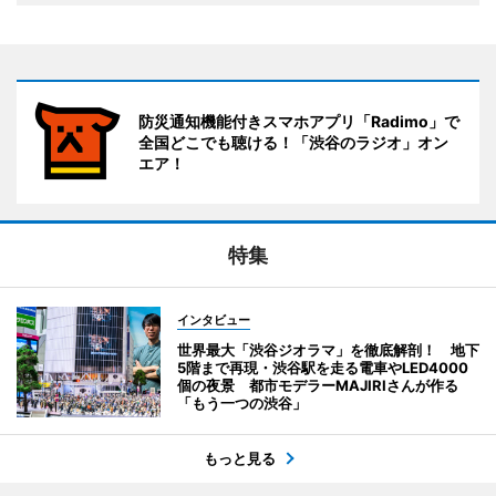
防災通知機能付きスマホアプリ「Radimo」で
全国どこでも聴ける！「渋谷のラジオ」オン
エア！
特集
インタビュー
世界最大「渋谷ジオラマ」を徹底解剖！ 地下
5階まで再現・渋谷駅を走る電車やLED4000
個の夜景 都市モデラーMAJIRIさんが作る
「もう一つの渋谷」
もっと見る