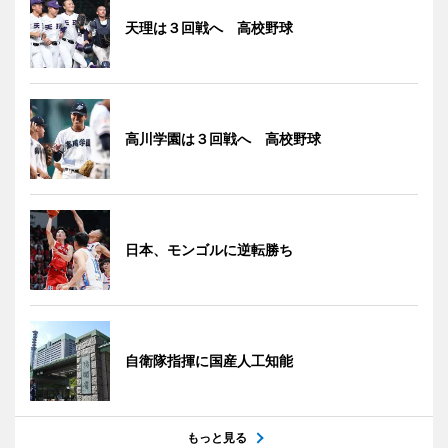
天理は３回戦へ 高校野球
高川学園は３回戦へ 高校野球
日本、モンゴルに逆転勝ち
自衛隊指揮に国産人工知能
もっと見る