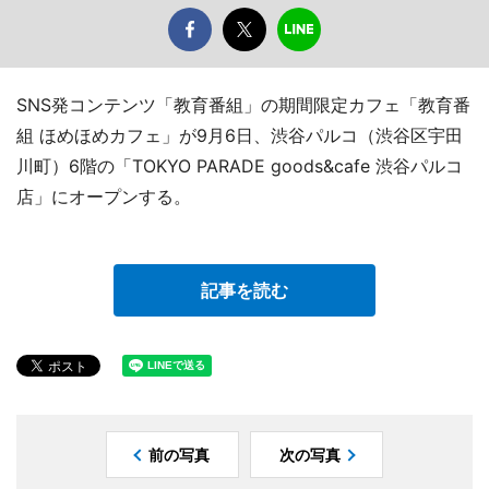
SNS発コンテンツ「教育番組」の期間限定カフェ「教育番
組 ほめほめカフェ」が9月6日、渋谷パルコ（渋谷区宇田
川町）6階の「TOKYO PARADE goods&cafe 渋谷パルコ
店」にオープンする。
記事を読む
前の写真
次の写真