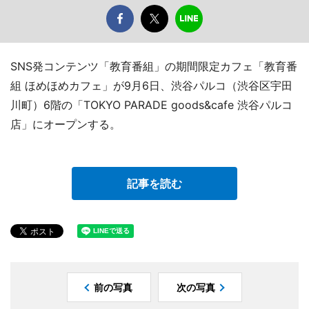
SNS発コンテンツ「教育番組」の期間限定カフェ「教育番
組 ほめほめカフェ」が9月6日、渋谷パルコ（渋谷区宇田
川町）6階の「TOKYO PARADE goods&cafe 渋谷パルコ
店」にオープンする。
記事を読む
前の写真
次の写真