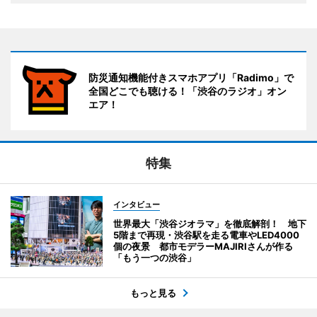
防災通知機能付きスマホアプリ「Radimo」で
全国どこでも聴ける！「渋谷のラジオ」オン
エア！
特集
インタビュー
世界最大「渋谷ジオラマ」を徹底解剖！ 地下
5階まで再現・渋谷駅を走る電車やLED4000
個の夜景 都市モデラーMAJIRIさんが作る
「もう一つの渋谷」
もっと見る