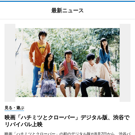
最新ニュース
見る・遊ぶ
映画「ハチミツとクローバー」デジタル版、渋谷で
リバイバル上映
映画「ハチミツとクローバー」の初のデジタル版が8月7日から、渋谷パ