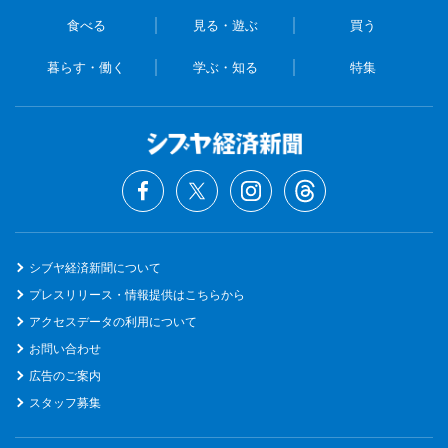
食べる
見る・遊ぶ
買う
暮らす・働く
学ぶ・知る
特集
シブヤ経済新聞について
プレスリリース・情報提供はこちらから
アクセスデータの利用について
お問い合わせ
広告のご案内
スタッフ募集