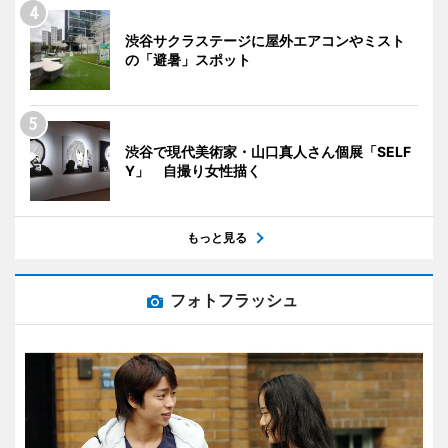
渋谷サクラステージに屋外エアコンやミスト
の「避暑」スポット
渋谷で現代美術家・山口真人さん個展「SELF
Y」 自撮り女性描く
もっと見る
フォトフラッシュ