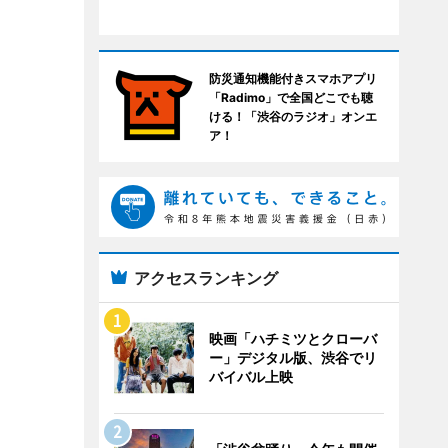
防災通知機能付きスマホアプリ
「Radimo」で全国どこでも聴
ける！「渋谷のラジオ」オンエ
ア！
アクセスランキング
映画「ハチミツとクローバ
ー」デジタル版、渋谷でリ
バイバル上映