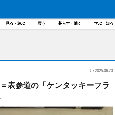
見る・遊ぶ
買う
暮らす・働く
学ぶ・知る
2025.06.20
＝表参道の「ケンタッキーフラ
へ