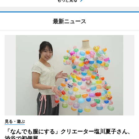
最新ニュース
見る・遊ぶ
「なんでも服にする」クリエーター塩川夏子さん、
渋谷で初個展