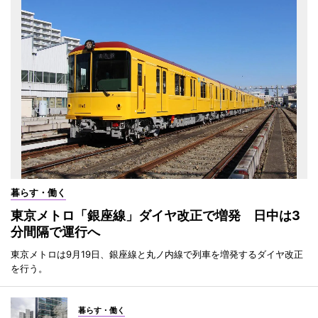
暮らす・働く
東京メトロ「銀座線」ダイヤ改正で増発 日中は3
分間隔で運行へ
東京メトロは9月19日、銀座線と丸ノ内線で列車を増発するダイヤ改正
を行う。
暮らす・働く