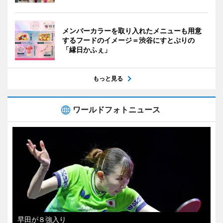
メンバーカラーを取り入れたメニューも用意
するフードのイメージ＝渋谷にすとぷりの
「縁日かふぇ」
もっと見る
ワールドフォトニュース
早田が８強入り