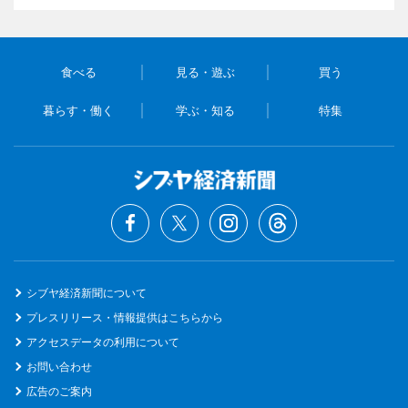
食べる
見る・遊ぶ
買う
暮らす・働く
学ぶ・知る
特集
シブヤ経済新聞について
プレスリリース・情報提供はこちらから
アクセスデータの利用について
お問い合わせ
広告のご案内