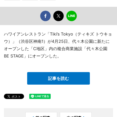
ハワイアンレストラン「Tiki’s Tokyo（ティキズ トウキョ
ウ）」（渋谷区神南1）が4月25日、代々木公園に新たに
オープンした「C地区」内の複合商業施設「代々木公園
BE STAGE」にオープンした。
記事を読む