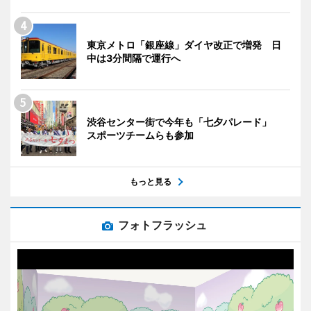
東京メトロ「銀座線」ダイヤ改正で増発 日
中は3分間隔で運行へ
渋谷センター街で今年も「七夕パレード」
スポーツチームらも参加
もっと見る
フォトフラッシュ