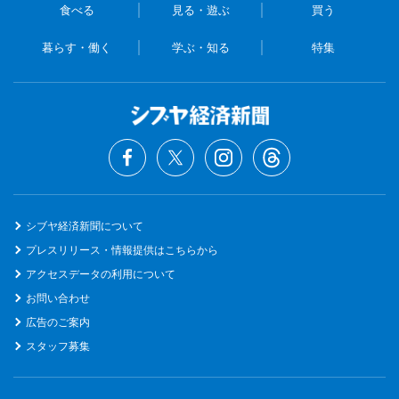
食べる
見る・遊ぶ
買う
暮らす・働く
学ぶ・知る
特集
シブヤ経済新聞について
プレスリリース・情報提供はこちらから
アクセスデータの利用について
お問い合わせ
広告のご案内
スタッフ募集