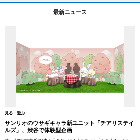
最新ニュース
見る・遊ぶ
サンリオのウサギキャラ新ユニット「チアリステイ
ルズ」、渋谷で体験型企画
サンリオのウサギの4キャラクターによるユニット「チアリステイル