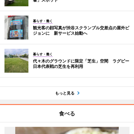
暮らす・働く
観光客の顔写真が渋谷スクランブル交差点の屋外ビ
ジョンに 新サービス始動へ
暮らす・働く
代々木のグラウンドに限定「芝生」空間 ラグビー
日本代表戦の芝生を再利用
もっと見る
食べる