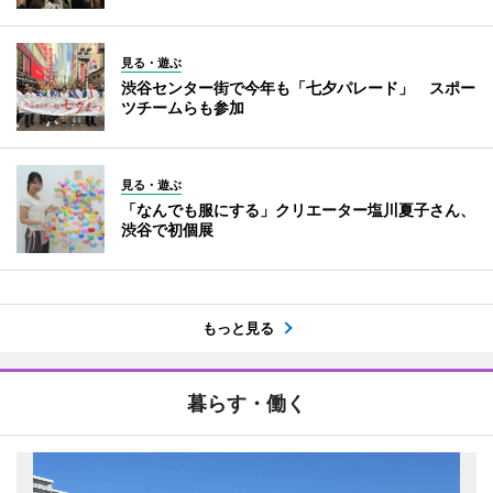
見る・遊ぶ
渋谷センター街で今年も「七夕パレード」 スポー
ツチームらも参加
見る・遊ぶ
「なんでも服にする」クリエーター塩川夏子さん、
渋谷で初個展
もっと見る
暮らす・働く