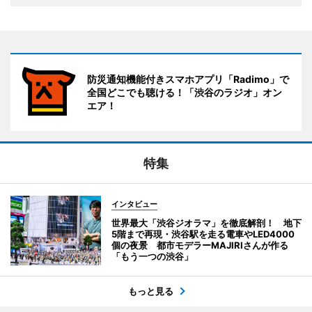
防災通知機能付きスマホアプリ「Radimo」で
全国どこでも聴ける！「渋谷のラジオ」オン
エア！
特集
インタビュー
世界最大「渋谷ジオラマ」を徹底解剖！ 地下
5階まで再現・渋谷駅を走る電車やLED4000
個の夜景 都市モデラーMAJIRIさんが作る
「もう一つの渋谷」
もっと見る