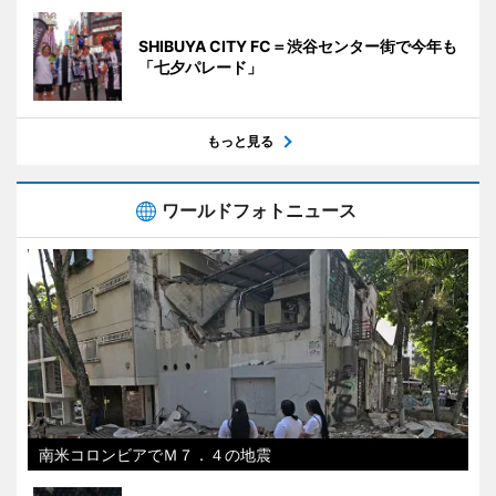
SHIBUYA CITY FC＝渋谷センター街で今年も
「七夕パレード」
もっと見る
ワールドフォトニュース
南米コロンビアでＭ７．４の地震