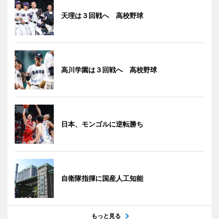
天理は３回戦へ 高校野球
高川学園は３回戦へ 高校野球
日本、モンゴルに逆転勝ち
自衛隊指揮に国産人工知能
もっと見る