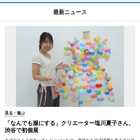
最新ニュース
見る・遊ぶ
「なんでも服にする」クリエーター塩川夏子さん、
渋谷で初個展
カプセルトイやキッチンペーパーなど、身近なもので洋服を作るクリエ