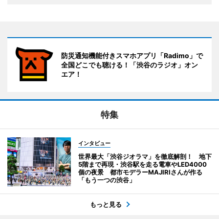
防災通知機能付きスマホアプリ「Radimo」で
全国どこでも聴ける！「渋谷のラジオ」オン
エア！
特集
インタビュー
世界最大「渋谷ジオラマ」を徹底解剖！ 地下
5階まで再現・渋谷駅を走る電車やLED4000
個の夜景 都市モデラーMAJIRIさんが作る
「もう一つの渋谷」
もっと見る