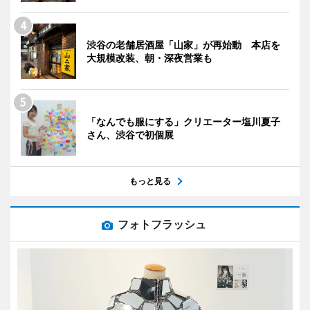
渋谷の老舗居酒屋「山家」が再始動 本店を
大規模改装、朝・深夜営業も
「なんでも服にする」クリエーター塩川夏子
さん、渋谷で初個展
もっと見る
フォトフラッシュ