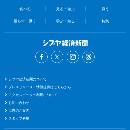
食べる
見る・遊ぶ
買う
暮らす・働く
学ぶ・知る
特集
シブヤ経済新聞について
プレスリリース・情報提供はこちらから
アクセスデータの利用について
お問い合わせ
広告のご案内
スタッフ募集