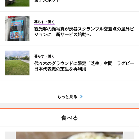
暮らす・働く
観光客の顔写真が渋谷スクランブル交差点の屋外ビ
ジョンに 新サービス始動へ
暮らす・働く
代々木のグラウンドに限定「芝生」空間 ラグビー
日本代表戦の芝生を再利用
もっと見る
食べる