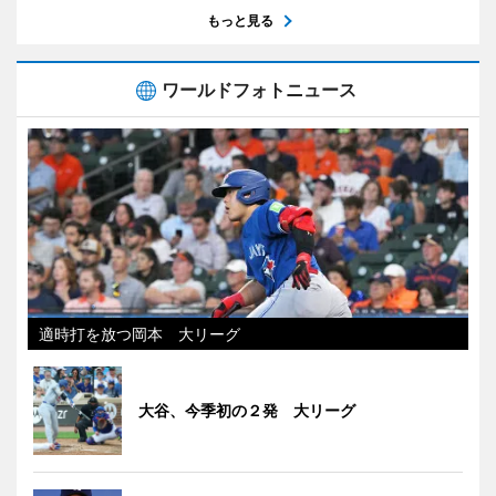
もっと見る
ワールドフォトニュース
適時打を放つ岡本 大リーグ
大谷、今季初の２発 大リーグ