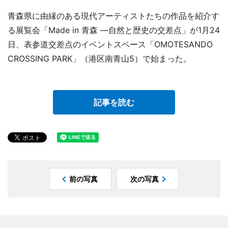
青森県に由縁のある現代アーティストたちの作品を紹介す
る展覧会「Made in 青森 ―自然と歴史の交差点」が1月24
日、表参道交差点のイベントスペース「OMOTESANDO
CROSSING PARK」（港区南青山5）で始まった。
記事を読む
前の写真
次の写真