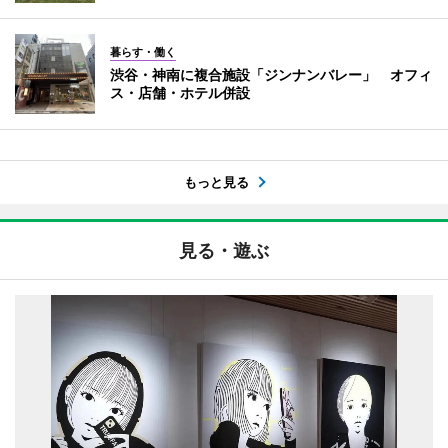
暮らす・働く
渋谷・神南に複合施設「ジンナンバレー」 オフィ
ス・店舗・ホテル併設
もっと見る
見る・遊ぶ