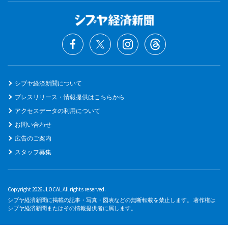
シブヤ経済新聞について
プレスリリース・情報提供はこちらから
アクセスデータの利用について
お問い合わせ
広告のご案内
スタッフ募集
Copyright 2026 JLOCAL All rights reserved.
シブヤ経済新聞に掲載の記事・写真・図表などの無断転載を禁止します。 著作権は
シブヤ経済新聞またはその情報提供者に属します。