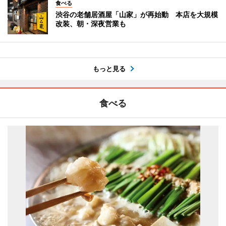
食べる
渋谷の老舗居酒屋「山家」が再始動 本店を大規模
改装、朝・深夜営業も
もっと見る
食べる