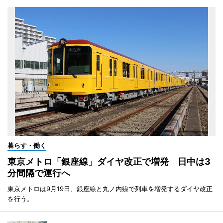
暮らす・働く
東京メトロ「銀座線」ダイヤ改正で増発 日中は3
分間隔で運行へ
東京メトロは9月19日、銀座線と丸ノ内線で列車を増発するダイヤ改正
を行う。