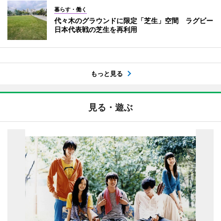
暮らす・働く
代々木のグラウンドに限定「芝生」空間 ラグビー
日本代表戦の芝生を再利用
もっと見る
見る・遊ぶ