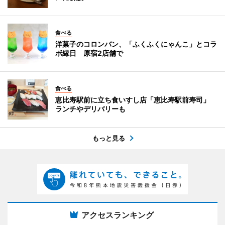
食べる
洋菓子のコロンバン、「ふくふくにゃんこ」とコラ
ボ縁日 原宿2店舗で
食べる
恵比寿駅前に立ち食いすし店「恵比寿駅前寿司」
ランチやデリバリーも
もっと見る
アクセスランキング