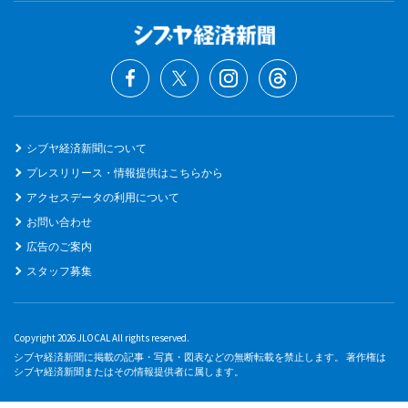
シブヤ経済新聞について
プレスリリース・情報提供はこちらから
アクセスデータの利用について
お問い合わせ
広告のご案内
スタッフ募集
Copyright 2026 JLOCAL All rights reserved.
シブヤ経済新聞に掲載の記事・写真・図表などの無断転載を禁止します。 著作権は
シブヤ経済新聞またはその情報提供者に属します。