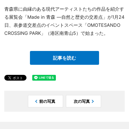
青森県に由縁のある現代アーティストたちの作品を紹介す
る展覧会「Made in 青森 ―自然と歴史の交差点」が1月24
日、表参道交差点のイベントスペース「OMOTESANDO
CROSSING PARK」（港区南青山5）で始まった。
記事を読む
前の写真
次の写真