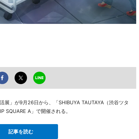
が9月26日から、「SHIBUYA TAUTAYA（渋谷ツタ
P SQUARE A」で開催される。
記事を読む