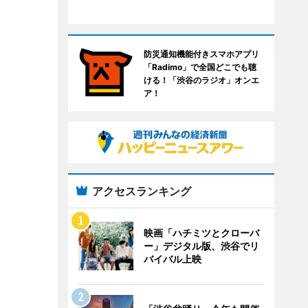
防災通知機能付きスマホアプリ
「Radimo」で全国どこでも聴
ける！「渋谷のラジオ」オンエ
ア！
アクセスランキング
映画「ハチミツとクローバ
ー」デジタル版、渋谷でリ
バイバル上映