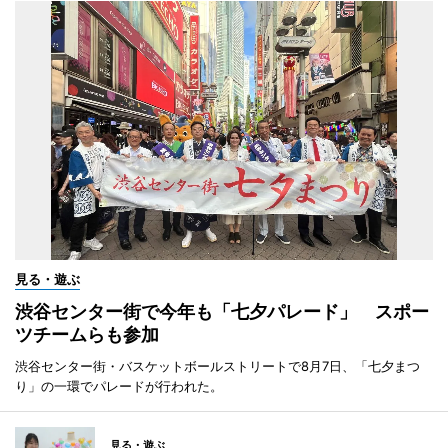
見る・遊ぶ
渋谷センター街で今年も「七夕パレード」 スポー
ツチームらも参加
渋谷センター街・バスケットボールストリートで8月7日、「七夕まつ
り」の一環でパレードが行われた。
見る・遊ぶ