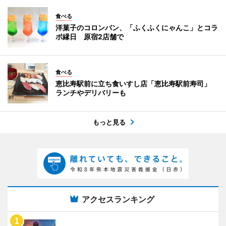
食べる
洋菓子のコロンバン、「ふくふくにゃんこ」とコラ
ボ縁日 原宿2店舗で
食べる
恵比寿駅前に立ち食いすし店「恵比寿駅前寿司」
ランチやデリバリーも
もっと見る
アクセスランキング