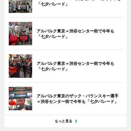
「七夕パレード」
アルバルク東京＝渋谷センター街で今年も
「七夕パレード」
アルバルク東京＝渋谷センター街で今年も
「七夕パレード」
アルバルク東京のザック・バランスキー選手
＝渋谷センター街で今年も「七夕パレード」
もっと見る