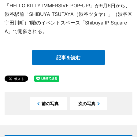
「HELLO KITTY IMMERSIVE POP-UP!」が9月6日から、
渋谷駅前「SHIBUYA TSUTAYA（渋谷ツタヤ）」（渋谷区
宇田川町）1階のイベントスペース「Shibuya IP Square
A」で開催される。
記事を読む
前の写真
次の写真