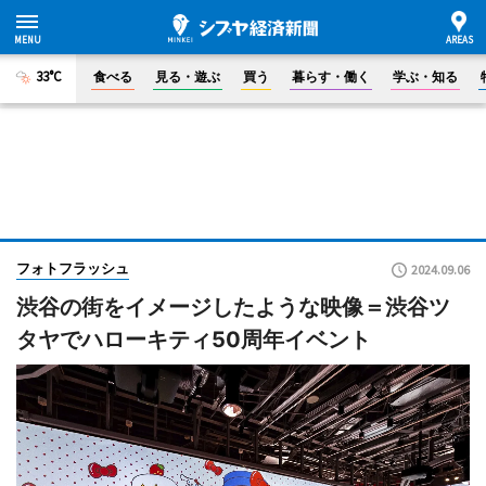
33°C
食べる
見る・遊ぶ
買う
暮らす・働く
学ぶ・知る
フォトフラッシュ
2024.09.06
渋谷の街をイメージしたような映像＝渋谷ツ
タヤでハローキティ50周年イベント