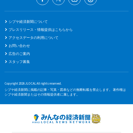
シブヤ経済新聞について
プレスリリース・情報提供はこちらから
アクセスデータの利用について
お問い合わせ
広告のご案内
スタッフ募集
Copyright 2026 JLOCAL All rights reserved.
シブヤ経済新聞に掲載の記事・写真・図表などの無断転載を禁止します。 著作権は
シブヤ経済新聞またはその情報提供者に属します。