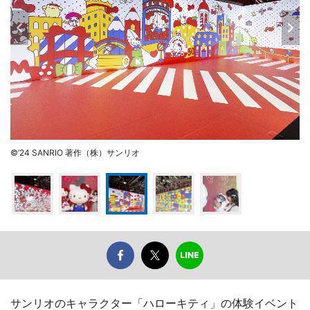
©’24 SANRIO 著作（株）サンリオ
サンリオのキャラクター「ハローキティ」の体験イベント