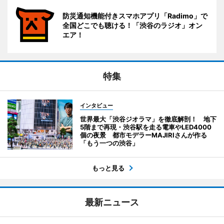
防災通知機能付きスマホアプリ「Radimo」で
全国どこでも聴ける！「渋谷のラジオ」オン
エア！
特集
インタビュー
世界最大「渋谷ジオラマ」を徹底解剖！ 地下
5階まで再現・渋谷駅を走る電車やLED4000
個の夜景 都市モデラーMAJIRIさんが作る
「もう一つの渋谷」
もっと見る
最新ニュース