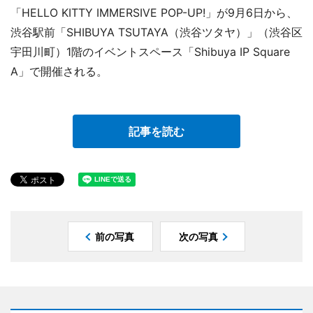
「HELLO KITTY IMMERSIVE POP-UP!」が9月6日から、
渋谷駅前「SHIBUYA TSUTAYA（渋谷ツタヤ）」（渋谷区
宇田川町）1階のイベントスペース「Shibuya IP Square
A」で開催される。
記事を読む
前の写真
次の写真