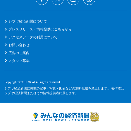
シブヤ経済新聞について
プレスリリース・情報提供はこちらから
アクセスデータの利用について
お問い合わせ
広告のご案内
スタッフ募集
Copyright 2026 JLOCAL All rights reserved.
シブヤ経済新聞に掲載の記事・写真・図表などの無断転載を禁止します。 著作権は
シブヤ経済新聞またはその情報提供者に属します。