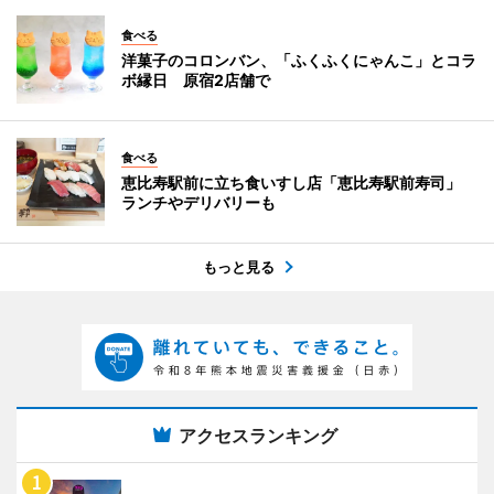
食べる
洋菓子のコロンバン、「ふくふくにゃんこ」とコラ
ボ縁日 原宿2店舗で
食べる
恵比寿駅前に立ち食いすし店「恵比寿駅前寿司」
ランチやデリバリーも
もっと見る
アクセスランキング