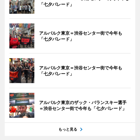
「七夕パレード」
アルバルク東京＝渋谷センター街で今年も
「七夕パレード」
アルバルク東京＝渋谷センター街で今年も
「七夕パレード」
アルバルク東京のザック・バランスキー選手
＝渋谷センター街で今年も「七夕パレード」
もっと見る