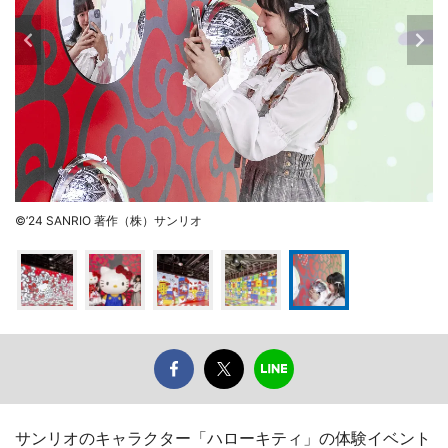
©’24 SANRIO 著作（株）サンリオ
サンリオのキャラクター「ハローキティ」の体験イベント