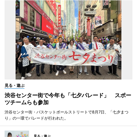
見る・遊ぶ
渋谷センター街で今年も「七夕パレード」 スポー
ツチームらも参加
渋谷センター街・バスケットボールストリートで8月7日、「七夕まつ
り」の一環でパレードが行われた。
見る・遊ぶ