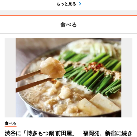
もっと見る
食べる
食べる
渋谷に「博多もつ鍋 前田屋」 福岡発、新宿に続き