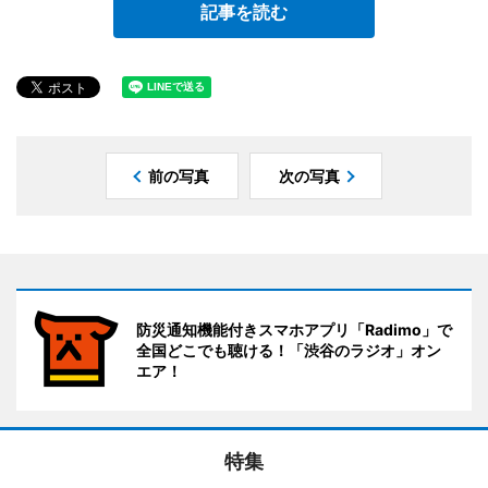
記事を読む
前の写真
次の写真
防災通知機能付きスマホアプリ「Radimo」で
全国どこでも聴ける！「渋谷のラジオ」オン
エア！
特集