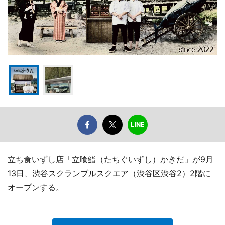
立ち食いずし店「立喰鮨（たちぐいずし）かきだ」が9月
13日、渋谷スクランブルスクエア（渋谷区渋谷2）2階に
オープンする。