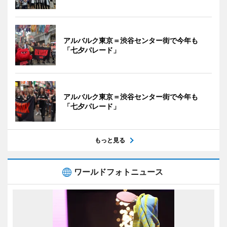
アルバルク東京＝渋谷センター街で今年も
「七夕パレード」
アルバルク東京＝渋谷センター街で今年も
「七夕パレード」
もっと見る
ワールドフォトニュース