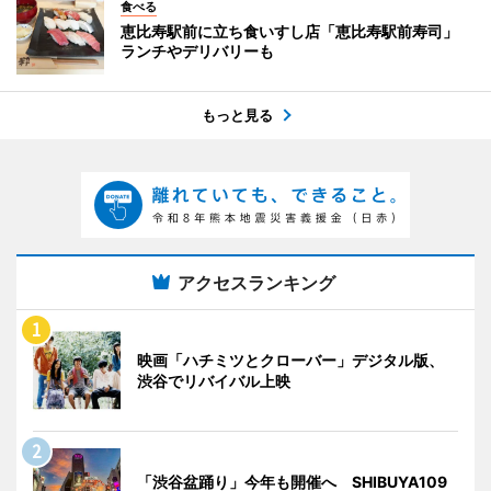
食べる
恵比寿駅前に立ち食いすし店「恵比寿駅前寿司」
ランチやデリバリーも
もっと見る
アクセスランキング
映画「ハチミツとクローバー」デジタル版、
渋谷でリバイバル上映
「渋谷盆踊り」今年も開催へ SHIBUYA109