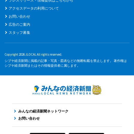
プレスリリース・情報提供はこちらから
アクセスデータの利用について
お問い合わせ
広告のご案内
スタッフ募集
Copyright 2026 JLOCAL All rights reserved.
シブヤ経済新聞に掲載の記事・写真・図表などの無断転載を禁止します。 著作権は
シブヤ経済新聞またはその情報提供者に属します。
みんなの経済新聞ネットワーク
お問い合わせ