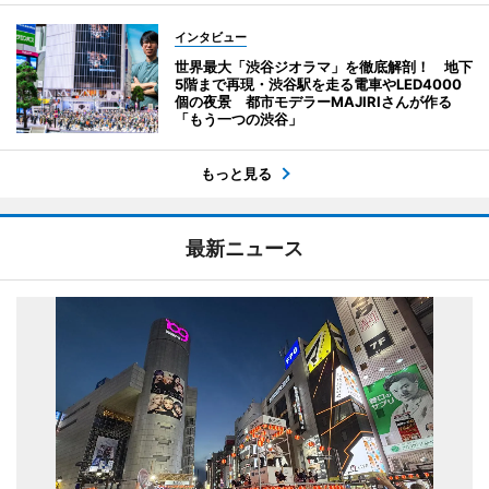
インタビュー
世界最大「渋谷ジオラマ」を徹底解剖！ 地下
5階まで再現・渋谷駅を走る電車やLED4000
個の夜景 都市モデラーMAJIRIさんが作る
「もう一つの渋谷」
もっと見る
最新ニュース