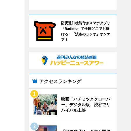
防災通知機能付きスマホアプリ
「Radimo」で全国どこでも聴
ける！「渋谷のラジオ」オンエ
ア！
アクセスランキング
映画「ハチミツとクローバ
ー」デジタル版、渋谷でリ
バイバル上映