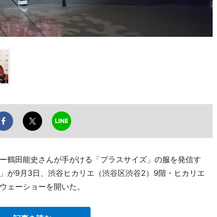
ー鶴田能史さんが手がける「プラスサイズ」の服を発信す
ラ）」が9月3日、渋谷ヒカリエ（渋谷区渋谷2）9階・ヒカリエ
ウェーショーを開いた。