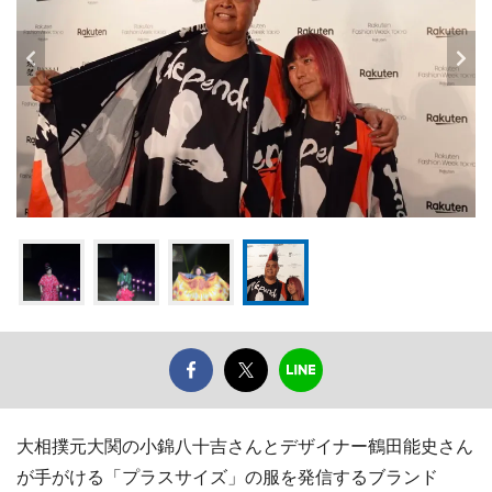
大相撲元大関の小錦八十吉さんとデザイナー鶴田能史さん
が手がける「プラスサイズ」の服を発信するブランド