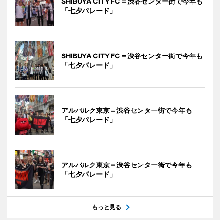
SHIBUYA CITY FC＝渋谷センター街で今年も
「七夕パレード」
SHIBUYA CITY FC＝渋谷センター街で今年も
「七夕パレード」
アルバルク東京＝渋谷センター街で今年も
「七夕パレード」
アルバルク東京＝渋谷センター街で今年も
「七夕パレード」
もっと見る