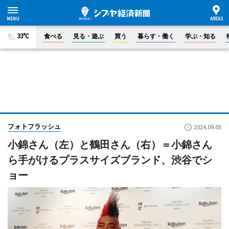
33°C
食べる
見る・遊ぶ
買う
暮らす・働く
学ぶ・知る
フォトフラッシュ
2024.09.03
小錦さん（左）と鶴田さん（右）＝小錦さん
ら手がけるプラスサイズブランド、渋谷でシ
ョー