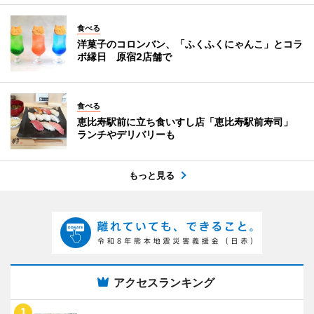
食べる
洋菓子のコロンバン、「ふくふくにゃんこ」とコラ
ボ縁日 原宿2店舗で
食べる
恵比寿駅前に立ち食いすし店「恵比寿駅前寿司」
ランチやデリバリーも
もっと見る
アクセスランキング