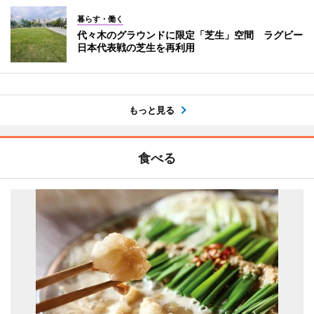
暮らす・働く
代々木のグラウンドに限定「芝生」空間 ラグビー
日本代表戦の芝生を再利用
もっと見る
食べる