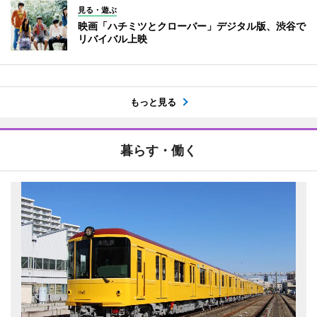
見る・遊ぶ
映画「ハチミツとクローバー」デジタル版、渋谷で
リバイバル上映
もっと見る
暮らす・働く