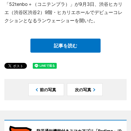
「52tenbo＋（コニテンプラ）」が9月3日、渋谷ヒカリ
エ（渋谷区渋谷2）9階・ヒカリエホールでデビューコレ
クションとなるランウェーショーを開いた。
記事を読む
前の写真
次の写真
防災通知機能付きスマホアプリ「Radimo」で