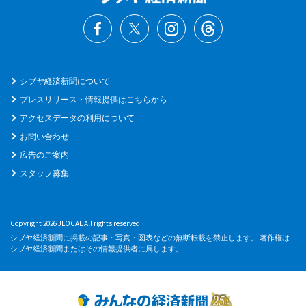
シブヤ経済新聞について
プレスリリース・情報提供はこちらから
アクセスデータの利用について
お問い合わせ
広告のご案内
スタッフ募集
Copyright 2026 JLOCAL All rights reserved.
シブヤ経済新聞に掲載の記事・写真・図表などの無断転載を禁止します。 著作権は
シブヤ経済新聞またはその情報提供者に属します。