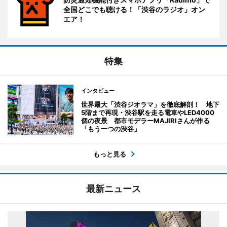
全国どこでも聴ける！「渋谷のラジオ」オン
エア！
特集
インタビュー
世界最大「渋谷ジオラマ」を徹底解剖！ 地下
5階まで再現・渋谷駅を走る電車やLED4000
個の夜景 都市モデラーMAJIRIさんが作る
「もう一つの渋谷」
もっと見る
最新ニュース