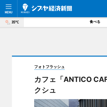
食べる
35°C
フォトフラッシュ
カフェ「ANTICO CA
クシュ