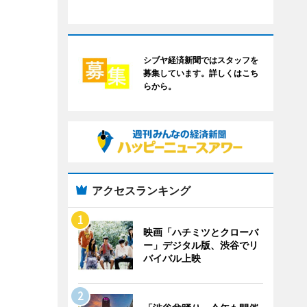
シブヤ経済新聞ではスタッフを
募集しています。詳しくはこち
らから。
アクセスランキング
映画「ハチミツとクローバ
ー」デジタル版、渋谷でリ
バイバル上映