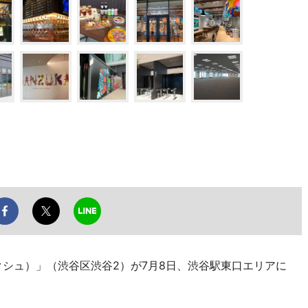
谷アクシュ）」（渋谷区渋谷2）が7月8日、渋谷駅東口エリアに