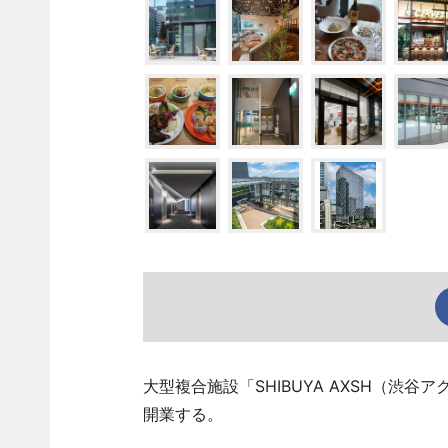
大型複合施設「SHIBUYA AXSH（渋
開業する。