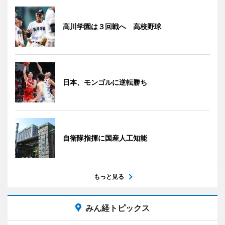
高川学園は３回戦へ 高校野球
日本、モンゴルに逆転勝ち
自衛隊指揮に国産人工知能
もっと見る
みん経トピックス