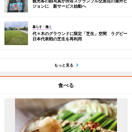
観光客の顔写真が渋谷スクランブル交差点の屋外ビ
ジョンに 新サービス始動へ
暮らす・働く
代々木のグラウンドに限定「芝生」空間 ラグビー
日本代表戦の芝生を再利用
もっと見る
食べる