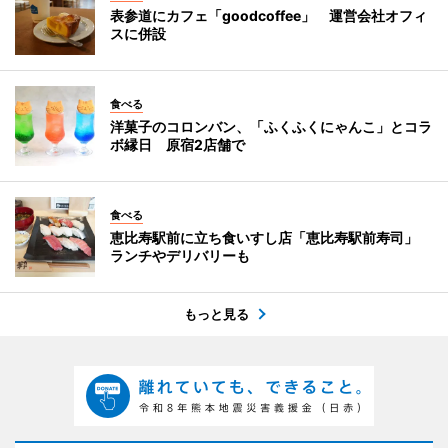
表参道にカフェ「goodcoffee」 運営会社オフィ
スに併設
食べる
洋菓子のコロンバン、「ふくふくにゃんこ」とコラ
ボ縁日 原宿2店舗で
食べる
恵比寿駅前に立ち食いすし店「恵比寿駅前寿司」
ランチやデリバリーも
もっと見る