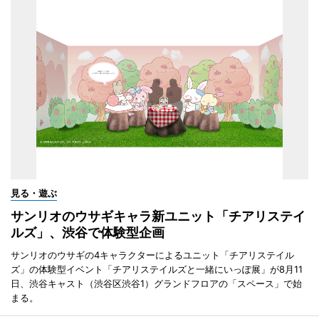
見る・遊ぶ
サンリオのウサギキャラ新ユニット「チアリステイ
ルズ」、渋谷で体験型企画
サンリオのウサギの4キャラクターによるユニット「チアリステイル
ズ」の体験型イベント「チアリステイルズと一緒にいっぽ展」が8月11
日、渋谷キャスト（渋谷区渋谷1）グランドフロアの「スペース」で始
まる。