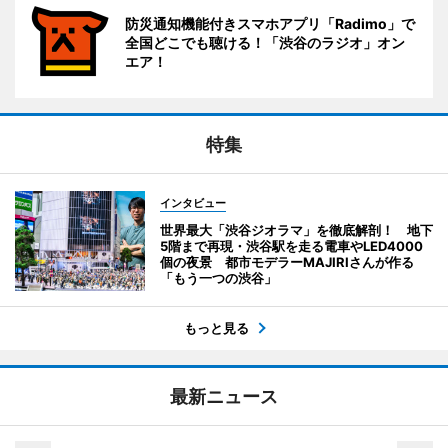
防災通知機能付きスマホアプリ「Radimo」で
全国どこでも聴ける！「渋谷のラジオ」オン
エア！
特集
インタビュー
世界最大「渋谷ジオラマ」を徹底解剖！ 地下
5階まで再現・渋谷駅を走る電車やLED4000
個の夜景 都市モデラーMAJIRIさんが作る
「もう一つの渋谷」
もっと見る
最新ニュース