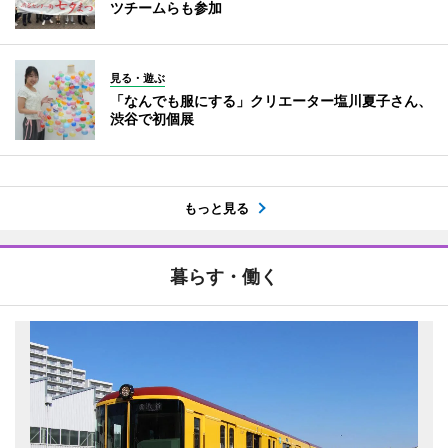
ツチームらも参加
見る・遊ぶ
「なんでも服にする」クリエーター塩川夏子さん、
渋谷で初個展
もっと見る
暮らす・働く