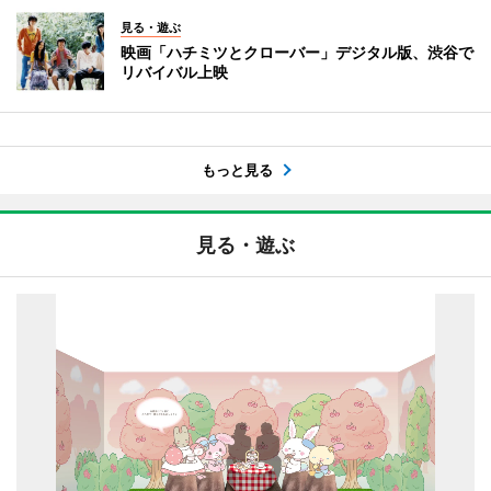
見る・遊ぶ
映画「ハチミツとクローバー」デジタル版、渋谷で
リバイバル上映
もっと見る
見る・遊ぶ