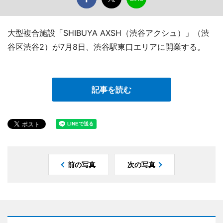
大型複合施設「SHIBUYA AXSH（渋谷アクシュ）」（渋
谷区渋谷2）が7月8日、渋谷駅東口エリアに開業する。
記事を読む
前の写真
次の写真