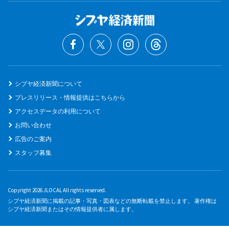
シブヤ経済新聞について
プレスリリース・情報提供はこちらから
アクセスデータの利用について
お問い合わせ
広告のご案内
スタッフ募集
Copyright 2026 JLOCAL All rights reserved.
シブヤ経済新聞に掲載の記事・写真・図表などの無断転載を禁止します。 著作権は
シブヤ経済新聞またはその情報提供者に属します。