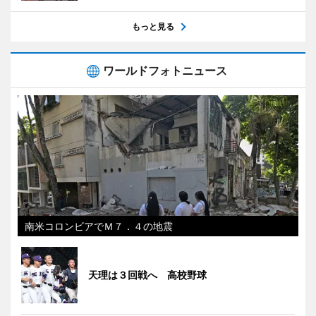
もっと見る
ワールドフォトニュース
南米コロンビアでＭ７．４の地震
天理は３回戦へ 高校野球