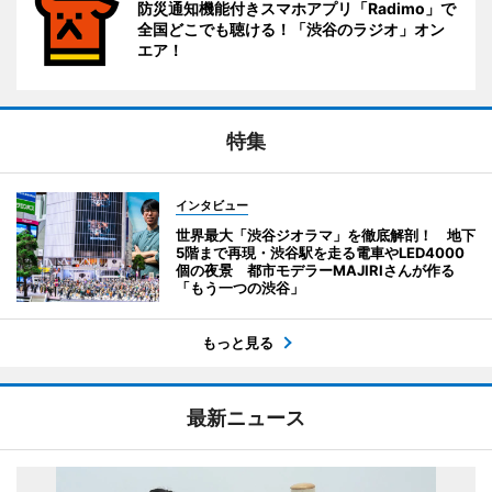
防災通知機能付きスマホアプリ「Radimo」で
全国どこでも聴ける！「渋谷のラジオ」オン
エア！
特集
インタビュー
世界最大「渋谷ジオラマ」を徹底解剖！ 地下
5階まで再現・渋谷駅を走る電車やLED4000
個の夜景 都市モデラーMAJIRIさんが作る
「もう一つの渋谷」
もっと見る
最新ニュース