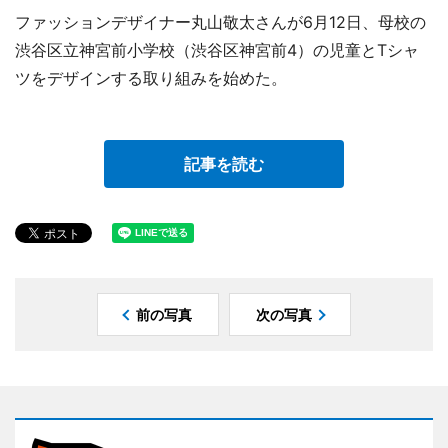
ファッションデザイナー丸山敬太さんが6月12日、母校の
渋谷区立神宮前小学校（渋谷区神宮前4）の児童とTシャ
ツをデザインする取り組みを始めた。
記事を読む
前の写真
次の写真