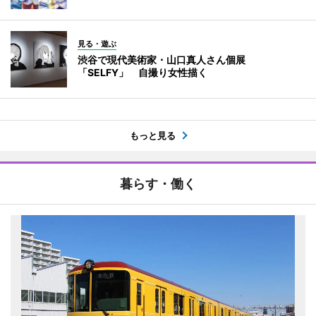
見る・遊ぶ
渋谷で現代美術家・山口真人さん個展
「SELFY」 自撮り女性描く
もっと見る
暮らす・働く