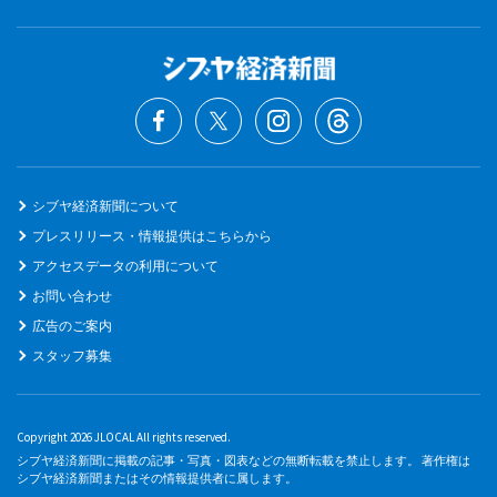
シブヤ経済新聞について
プレスリリース・情報提供はこちらから
アクセスデータの利用について
お問い合わせ
広告のご案内
スタッフ募集
Copyright 2026 JLOCAL All rights reserved.
シブヤ経済新聞に掲載の記事・写真・図表などの無断転載を禁止します。 著作権は
シブヤ経済新聞またはその情報提供者に属します。