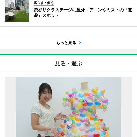
暮らす・働く
渋谷サクラステージに屋外エアコンやミストの「避
暑」スポット
もっと見る
見る・遊ぶ