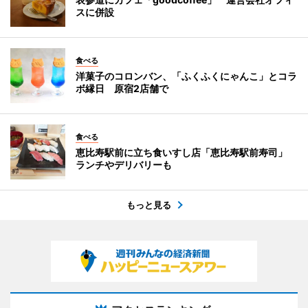
スに併設
食べる
洋菓子のコロンバン、「ふくふくにゃんこ」とコラ
ボ縁日 原宿2店舗で
食べる
恵比寿駅前に立ち食いすし店「恵比寿駅前寿司」
ランチやデリバリーも
もっと見る