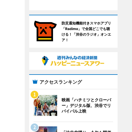
防災通知機能付きスマホアプリ
「Radimo」で全国どこでも聴
ける！「渋谷のラジオ」オンエ
ア！
アクセスランキング
映画「ハチミツとクローバ
ー」デジタル版、渋谷でリ
バイバル上映