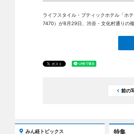
ライフスタイル・ブティックホテル「ホテルイ
7470）が8月29日、渋谷・文化村通りの複合
前の
みん経トピックス
特集