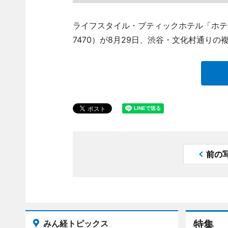
ライフスタイル・ブティックホテル「ホテルイ
7470）が8月29日、渋谷・文化村通りの複合
前の
みん経トピックス
特集