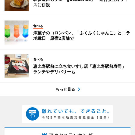
スに併設
食べる
洋菓子のコロンバン、「ふくふくにゃんこ」とコラ
ボ縁日 原宿2店舗で
食べる
恵比寿駅前に立ち食いすし店「恵比寿駅前寿司」
ランチやデリバリーも
もっと見る