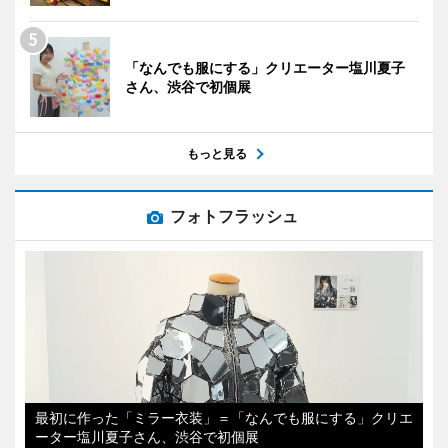
「なんでも服にする」クリエーター塩川夏子
さん、渋谷で初個展
もっと見る
フォトフラッシュ
最初に作った「ミラー衣装」＝「なんでも服にする」クリエ
ーター塩川夏子さん、渋谷で初個展