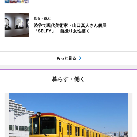
見る・遊ぶ
渋谷で現代美術家・山口真人さん個展
「SELFY」 自撮り女性描く
もっと見る
暮らす・働く