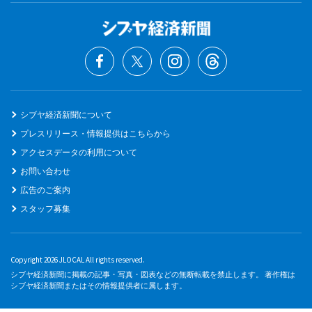
シブヤ経済新聞について
プレスリリース・情報提供はこちらから
アクセスデータの利用について
お問い合わせ
広告のご案内
スタッフ募集
Copyright 2026 JLOCAL All rights reserved.
シブヤ経済新聞に掲載の記事・写真・図表などの無断転載を禁止します。 著作権は
シブヤ経済新聞またはその情報提供者に属します。