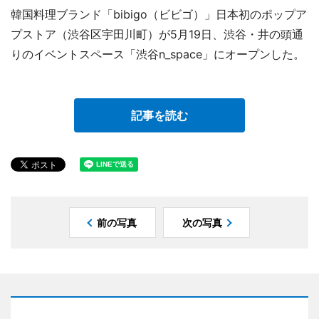
韓国料理ブランド「bibigo（ビビゴ）」日本初のポップア
プストア（渋谷区宇田川町）が5月19日、渋谷・井の頭通
りのイベントスペース「渋谷n_space」にオープンした。
記事を読む
前の写真
次の写真