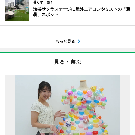
暮らす・働く
渋谷サクラステージに屋外エアコンやミストの「避
暑」スポット
もっと見る
見る・遊ぶ