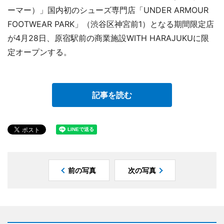
ーマー）」国内初のシューズ専門店「UNDER ARMOUR
FOOTWEAR PARK」（渋谷区神宮前1）となる期間限定店
が4月28日、原宿駅前の商業施設WITH HARAJUKUに限
定オープンする。
記事を読む
前の写真
次の写真