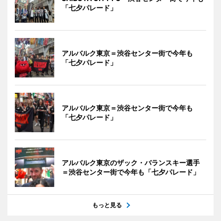
「七夕パレード」
アルバルク東京＝渋谷センター街で今年も
「七夕パレード」
アルバルク東京＝渋谷センター街で今年も
「七夕パレード」
アルバルク東京のザック・バランスキー選手
＝渋谷センター街で今年も「七夕パレード」
もっと見る