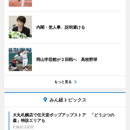
内閣・党人事、説明避ける
岡山学芸館が２回戦へ 高校野球
もっと見る
みん経トピックス
大丸札幌店で任天堂ポップアップストア 「どうぶつの
森」特設エリアも
札幌経済新聞