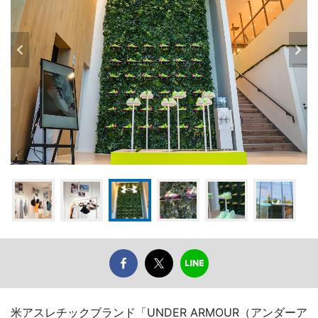
米アスレチックブランド「UNDER ARMOUR（アンダーア