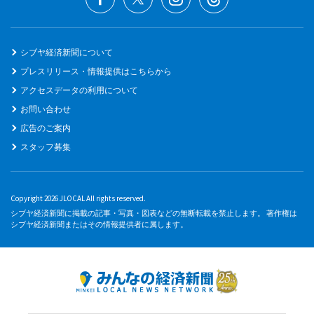
シブヤ経済新聞について
プレスリリース・情報提供はこちらから
アクセスデータの利用について
お問い合わせ
広告のご案内
スタッフ募集
Copyright 2026 JLOCAL All rights reserved.
シブヤ経済新聞に掲載の記事・写真・図表などの無断転載を禁止します。 著作権は
シブヤ経済新聞またはその情報提供者に属します。