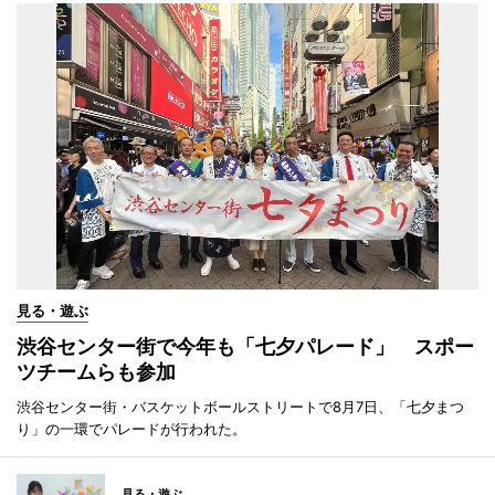
見る・遊ぶ
渋谷センター街で今年も「七夕パレード」 スポー
ツチームらも参加
渋谷センター街・バスケットボールストリートで8月7日、「七夕まつ
り」の一環でパレードが行われた。
見る・遊ぶ