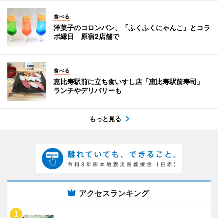
食べる
洋菓子のコロンバン、「ふくふくにゃんこ」とコラ
ボ縁日 原宿2店舗で
食べる
恵比寿駅前に立ち食いすし店「恵比寿駅前寿司」
ランチやデリバリーも
もっと見る
アクセスランキング