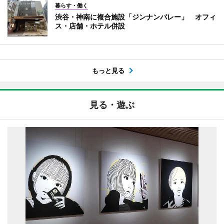
暮らす・働く
渋谷・神南に複合施設「ジンナンバレー」 オフィ
ス・店舗・ホテル併設
もっと見る
見る・遊ぶ