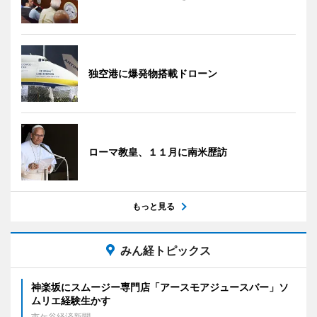
独空港に爆発物搭載ドローン
ローマ教皇、１１月に南米歴訪
もっと見る
みん経トピックス
神楽坂にスムージー専門店「アースモアジュースバー」ソ
ムリエ経験生かす
市ケ谷経済新聞