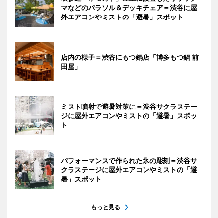
マなどのパラソル＆デッキチェア＝渋谷に屋
外エアコンやミストの「避暑」スポット
店内の様子＝渋谷にもつ鍋店「博多もつ鍋 前
田屋」
ミスト噴射で避暑対策に＝渋谷サクラステー
ジに屋外エアコンやミストの「避暑」スポッ
ト
パフォーマンスで作られた氷の彫刻＝渋谷サ
クラステージに屋外エアコンやミストの「避
暑」スポット
もっと見る