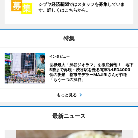
シブヤ経済新聞ではスタッフを募集していま
す。詳しくはこちらから。
特集
インタビュー
世界最大「渋谷ジオラマ」を徹底解剖！ 地下
5階まで再現・渋谷駅を走る電車やLED4000
個の夜景 都市モデラーMAJIRIさんが作る
「もう一つの渋谷」
もっと見る
最新ニュース