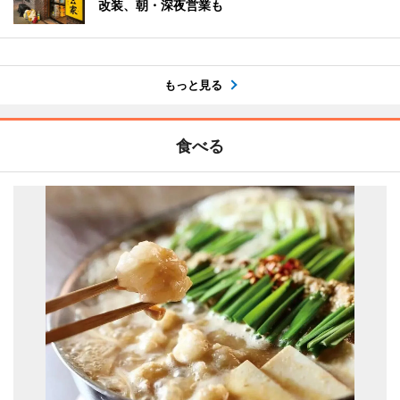
改装、朝・深夜営業も
もっと見る
食べる