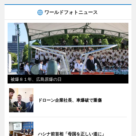
ワールドフォトニュース
被爆８１年、広島原爆の日
ドローン企業社長、車爆破で重傷
ハシナ前首相「母国を正しい道に」