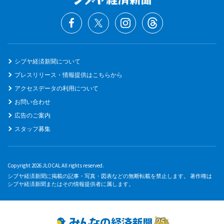
シブヤ経済新聞について
プレスリリース・情報提供はこちらから
アクセスデータの利用について
お問い合わせ
広告のご案内
スタッフ募集
Copyright 2026 JLOCAL All rights reserved.
シブヤ経済新聞に掲載の記事・写真・図表などの無断転載を禁止します。 著作権は
シブヤ経済新聞またはその情報提供者に属します。