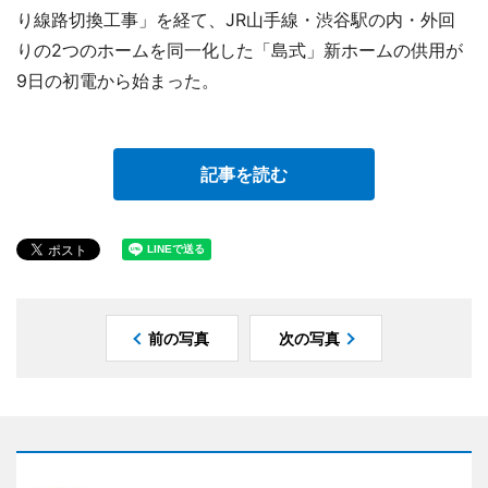
り線路切換工事」を経て、JR山手線・渋谷駅の内・外回
りの2つのホームを同一化した「島式」新ホームの供用が
9日の初電から始まった。
記事を読む
前の写真
次の写真