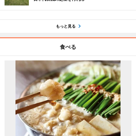
もっと見る
食べる