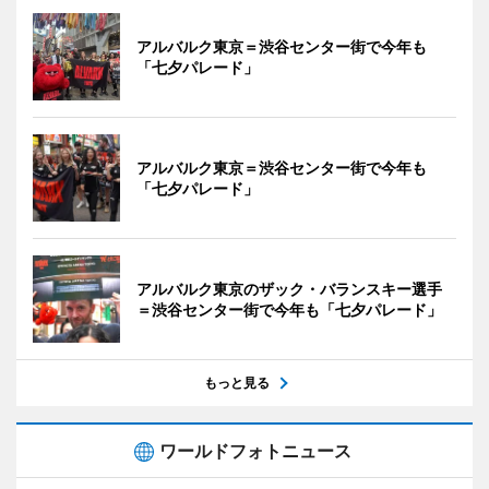
アルバルク東京＝渋谷センター街で今年も
「七夕パレード」
アルバルク東京＝渋谷センター街で今年も
「七夕パレード」
アルバルク東京のザック・バランスキー選手
＝渋谷センター街で今年も「七夕パレード」
もっと見る
ワールドフォトニュース