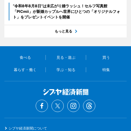
“令和8年8月8日”は末広がり婚ラッシュ！セルフ写真館
「PICmii」が新婚カップルへ世界にひとつの「オリジナルフォ
ト」をプレゼントイベントを開催
もっと見る
食べる
見る・遊ぶ
買う
暮らす・働く
学ぶ・知る
特集
シブヤ経済新聞について