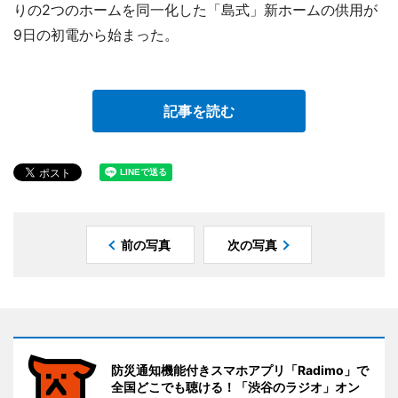
りの2つのホームを同一化した「島式」新ホームの供用が
9日の初電から始まった。
記事を読む
前の写真
次の写真
防災通知機能付きスマホアプリ「Radimo」で
全国どこでも聴ける！「渋谷のラジオ」オン