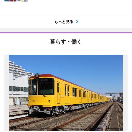
もっと見る
暮らす・働く