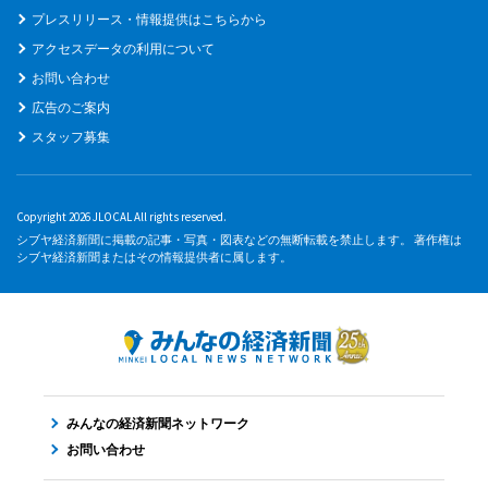
プレスリリース・情報提供はこちらから
アクセスデータの利用について
お問い合わせ
広告のご案内
スタッフ募集
Copyright 2026 JLOCAL All rights reserved.
シブヤ経済新聞に掲載の記事・写真・図表などの無断転載を禁止します。 著作権は
シブヤ経済新聞またはその情報提供者に属します。
みんなの経済新聞ネットワーク
お問い合わせ