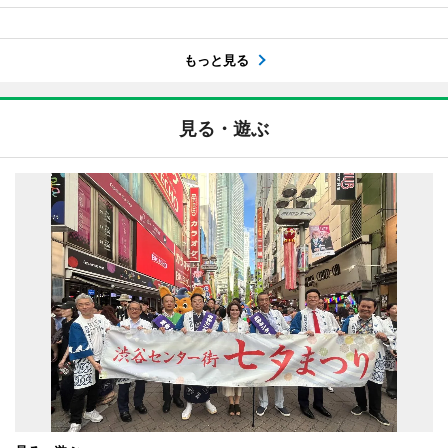
もっと見る
見る・遊ぶ