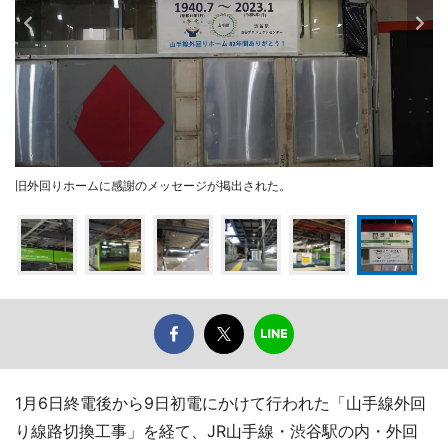
旧外回りホームに感謝のメッセージが掲出された。
1月6日終電後から9日初電にかけて行われた「山手線外回
り線路切換工事」を経て、JR山手線・渋谷駅の内・外回