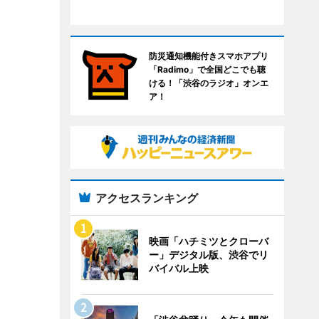
防災通知機能付きスマホアプリ
「Radimo」で全国どこでも聴
ける！「渋谷のラジオ」オンエ
ア！
アクセスランキング
映画「ハチミツとクローバ
ー」デジタル版、渋谷でリ
バイバル上映