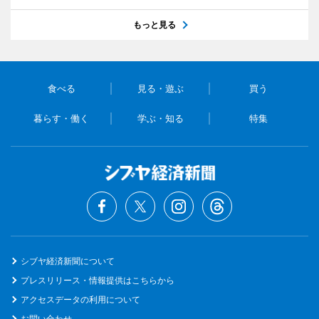
もっと見る
食べる
見る・遊ぶ
買う
暮らす・働く
学ぶ・知る
特集
シブヤ経済新聞について
プレスリリース・情報提供はこちらから
アクセスデータの利用について
お問い合わせ