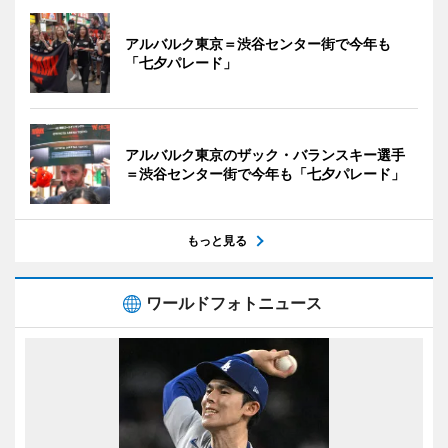
アルバルク東京＝渋谷センター街で今年も
「七夕パレード」
アルバルク東京のザック・バランスキー選手
＝渋谷センター街で今年も「七夕パレード」
もっと見る
ワールドフォトニュース