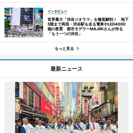
インタビュー
世界最大「渋谷ジオラマ」を徹底解剖！ 地下
5階まで再現・渋谷駅を走る電車やLED4000
個の夜景 都市モデラーMAJIRIさんが作る
「もう一つの渋谷」
もっと見る
最新ニュース