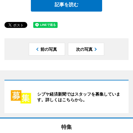
記事を読む
前の写真
次の写真
シブヤ経済新聞ではスタッフを募集していま
す。詳しくはこちらから。
特集