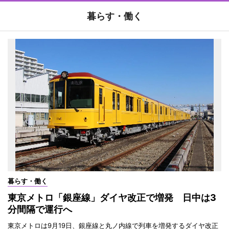
暮らす・働く
暮らす・働く
東京メトロ「銀座線」ダイヤ改正で増発 日中は3
分間隔で運行へ
東京メトロは9月19日、銀座線と丸ノ内線で列車を増発するダイヤ改正