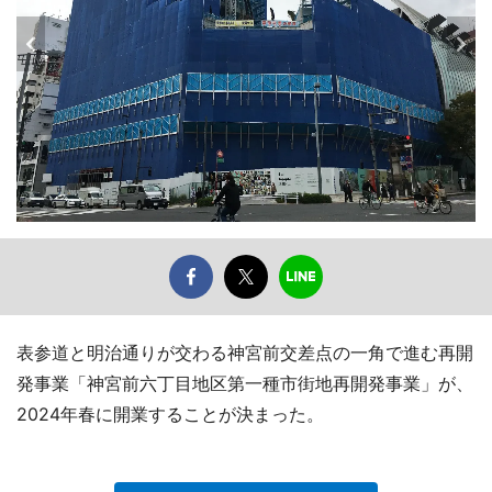
表参道と明治通りが交わる神宮前交差点の一角で進む再開
発事業「神宮前六丁目地区第一種市街地再開発事業」が、
2024年春に開業することが決まった。