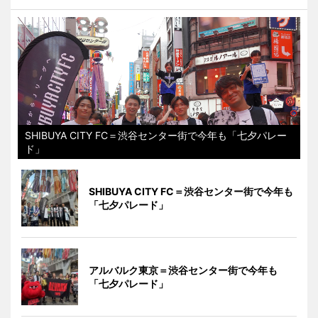
SHIBUYA CITY FC＝渋谷センター街で今年も「七夕パレー
ド」
SHIBUYA CITY FC＝渋谷センター街で今年も
「七夕パレード」
アルバルク東京＝渋谷センター街で今年も
「七夕パレード」