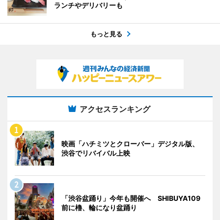
ランチやデリバリーも
もっと見る
アクセスランキング
映画「ハチミツとクローバー」デジタル版、
渋谷でリバイバル上映
「渋谷盆踊り」今年も開催へ SHIBUYA109
前に櫓、輪になり盆踊り