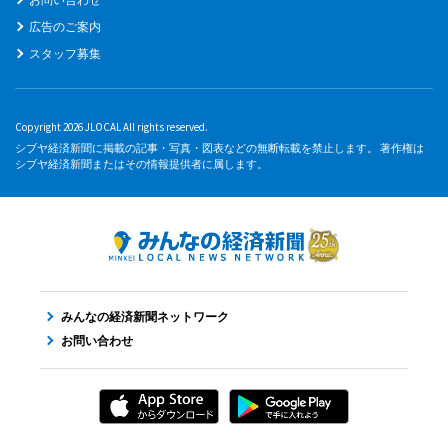
広告のご案内
スタッフ募集
Copyright 2026 JLOCAL All rights reserved.
シブヤ経済新聞に掲載の記事・写真・図表などの無断転載を禁止します。 著作権は
シブヤ経済新聞またはその情報提供者に属します。
みんなの経済新聞ネットワーク
お問い合わせ