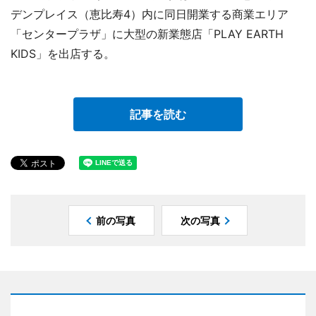
デンプレイス（恵比寿4）内に同日開業する商業エリア
「センタープラザ」に大型の新業態店「PLAY EARTH
KIDS」を出店する。
記事を読む
前の写真
次の写真