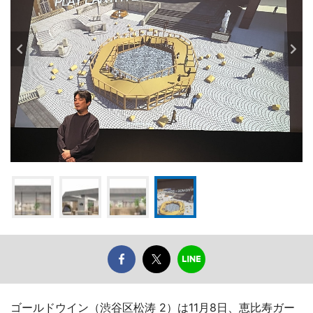
ゴールドウイン（渋谷区松涛 2）は11月8日、恵比寿ガー