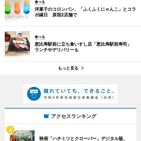
食べる
洋菓子のコロンバン、「ふくふくにゃんこ」とコラ
ボ縁日 原宿2店舗で
食べる
恵比寿駅前に立ち食いすし店「恵比寿駅前寿司」
ランチやデリバリーも
もっと見る
アクセスランキング
映画「ハチミツとクローバー」デジタル版、