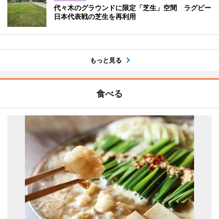
代々木のグラウンドに限定「芝生」空間 ラグビー
日本代表戦の芝生を再利用
もっと見る
食べる