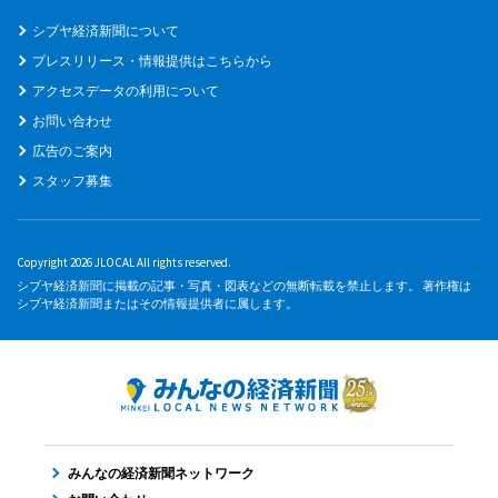
シブヤ経済新聞について
プレスリリース・情報提供はこちらから
アクセスデータの利用について
お問い合わせ
広告のご案内
スタッフ募集
Copyright 2026 JLOCAL All rights reserved.
シブヤ経済新聞に掲載の記事・写真・図表などの無断転載を禁止します。 著作権は
シブヤ経済新聞またはその情報提供者に属します。
みんなの経済新聞ネットワーク