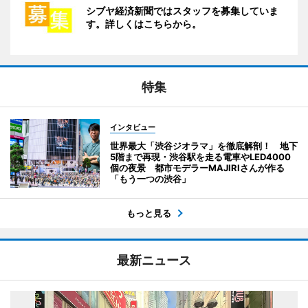
シブヤ経済新聞ではスタッフを募集していま
す。詳しくはこちらから。
特集
インタビュー
世界最大「渋谷ジオラマ」を徹底解剖！ 地下
5階まで再現・渋谷駅を走る電車やLED4000
個の夜景 都市モデラーMAJIRIさんが作る
「もう一つの渋谷」
もっと見る
最新ニュース