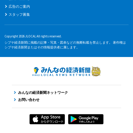
広告のご案内
スタッフ募集
Copyright 2026 JLOCAL All rights reserved.
シブヤ経済新聞に掲載の記事・写真・図表などの無断転載を禁止します。 著作権は
シブヤ経済新聞またはその情報提供者に属します。
みんなの経済新聞ネットワーク
お問い合わせ