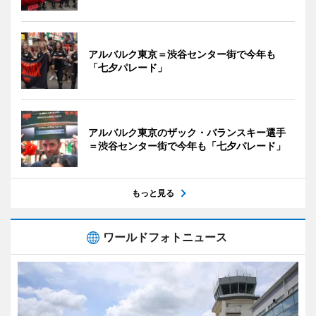
アルバルク東京＝渋谷センター街で今年も
「七夕パレード」
アルバルク東京のザック・バランスキー選手
＝渋谷センター街で今年も「七夕パレード」
もっと見る
ワールドフォトニュース