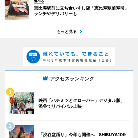
食べる
恵比寿駅前に立ち食いすし店「恵比寿駅前寿司」
ランチやデリバリーも
もっと見る
アクセスランキング
映画「ハチミツとクローバー」デジタル版、
渋谷でリバイバル上映
「渋谷盆踊り」今年も開催へ SHIBUYA109