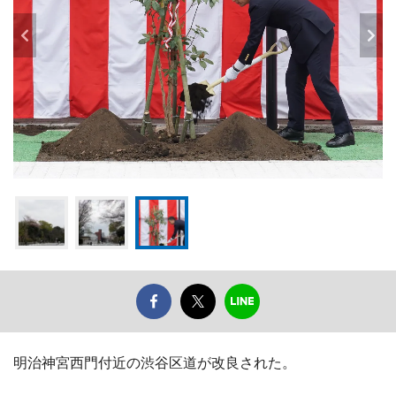
明治神宮西門付近の渋谷区道が改良された。