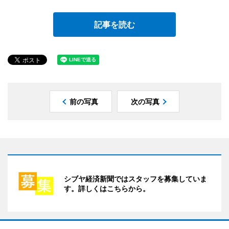
記事を読む
前の写真
次の写真
シブヤ経済新聞ではスタッフを募集していま
す。詳しくはこちらから。