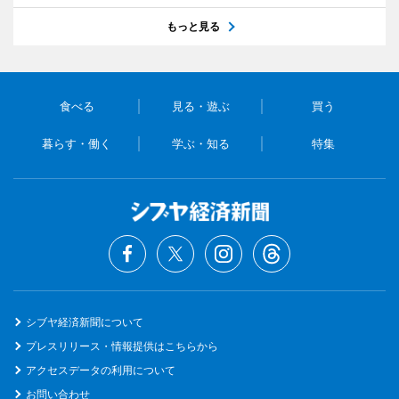
もっと見る
食べる
見る・遊ぶ
買う
暮らす・働く
学ぶ・知る
特集
シブヤ経済新聞について
プレスリリース・情報提供はこちらから
アクセスデータの利用について
お問い合わせ