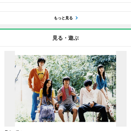
もっと見る
見る・遊ぶ