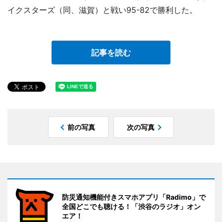
イクスターズ（同、滋賀）と戦い95-82で勝利した。
記事を読む
前の写真
次の写真
防災通知機能付きスマホアプリ「Radimo」で
全国どこでも聴ける！「渋谷のラジオ」オン
エア！