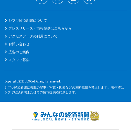
シブヤ経済新聞について
プレスリリース・情報提供はこちらから
アクセスデータの利用について
お問い合わせ
広告のご案内
スタッフ募集
Copyright 2026 JLOCAL All rights reserved.
シブヤ経済新聞に掲載の記事・写真・図表などの無断転載を禁止します。 著作権は
シブヤ経済新聞またはその情報提供者に属します。