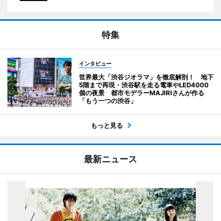
特集
インタビュー
世界最大「渋谷ジオラマ」を徹底解剖！ 地下
5階まで再現・渋谷駅を走る電車やLED4000
個の夜景 都市モデラーMAJIRIさんが作る
「もう一つの渋谷」
もっと見る
最新ニュース