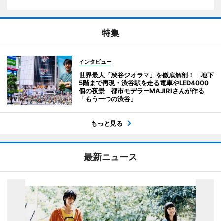
特集
インタビュー
世界最大「渋谷ジオラマ」を徹底解剖！ 地下
5階まで再現・渋谷駅を走る電車やLED4000
個の夜景 都市モデラーMAJIRIさんが作る
「もう一つの渋谷」
もっと見る
最新ニュース