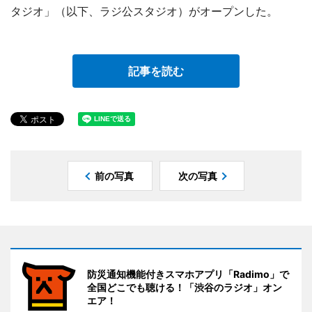
タジオ」（以下、ラジ公スタジオ）がオープンした。
記事を読む
前の写真
次の写真
防災通知機能付きスマホアプリ「Radimo」で
全国どこでも聴ける！「渋谷のラジオ」オン
エア！