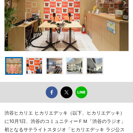
渋谷ヒカリエ ヒカリエデッキ（以下、ヒカリエデッキ）
に10月1日、渋谷のコミュニティーＦＭ「渋谷のラジオ」
初となるサテライトスタジオ「ヒカリエデッキ ラジ公ス