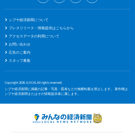
シブヤ経済新聞について
プレスリリース・情報提供はこちらから
アクセスデータの利用について
お問い合わせ
広告のご案内
スタッフ募集
Copyright 2026 JLOCAL All rights reserved.
シブヤ経済新聞に掲載の記事・写真・図表などの無断転載を禁止します。 著作権は
シブヤ経済新聞またはその情報提供者に属します。