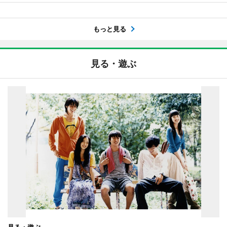
もっと見る
見る・遊ぶ
見る・遊ぶ