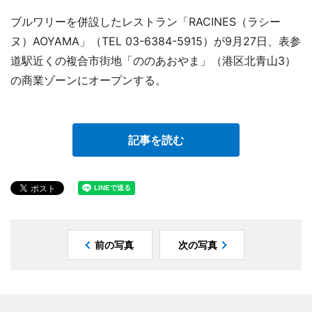
ブルワリーを併設したレストラン「RACINES（ラシー
ヌ）AOYAMA」（TEL 03-6384-5915）が9月27日、表参
道駅近くの複合市街地「ののあおやま」（港区北青山3）
の商業ゾーンにオープンする。
記事を読む
前の写真
次の写真