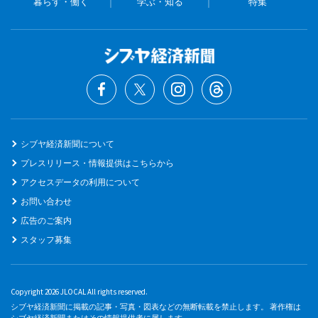
暮らす・働く
学ぶ・知る
特集
シブヤ経済新聞について
プレスリリース・情報提供はこちらから
アクセスデータの利用について
お問い合わせ
広告のご案内
スタッフ募集
Copyright 2026 JLOCAL All rights reserved.
シブヤ経済新聞に掲載の記事・写真・図表などの無断転載を禁止します。 著作権は
シブヤ経済新聞またはその情報提供者に属します。