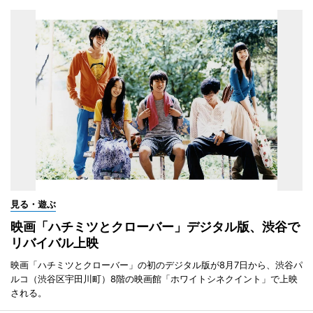
見る・遊ぶ
映画「ハチミツとクローバー」デジタル版、渋谷で
リバイバル上映
映画「ハチミツとクローバー」の初のデジタル版が8月7日から、渋谷パ
ルコ（渋谷区宇田川町）8階の映画館「ホワイトシネクイント」で上映
される。