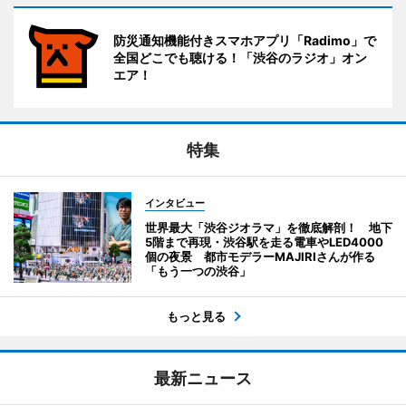
防災通知機能付きスマホアプリ「Radimo」で
全国どこでも聴ける！「渋谷のラジオ」オン
エア！
特集
インタビュー
世界最大「渋谷ジオラマ」を徹底解剖！ 地下
5階まで再現・渋谷駅を走る電車やLED4000
個の夜景 都市モデラーMAJIRIさんが作る
「もう一つの渋谷」
もっと見る
最新ニュース