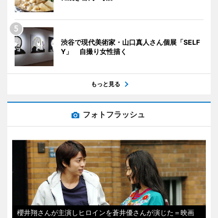
渋谷で現代美術家・山口真人さん個展「SELF
Y」 自撮り女性描く
もっと見る
フォトフラッシュ
櫻井翔さんが主演しヒロインを蒼井優さんが演じた＝映画