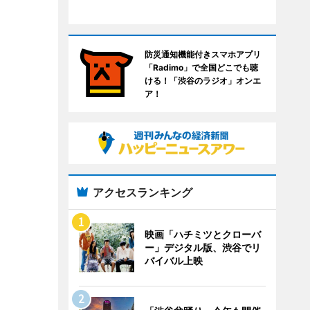
防災通知機能付きスマホアプリ
「Radimo」で全国どこでも聴
ける！「渋谷のラジオ」オンエ
ア！
アクセスランキング
映画「ハチミツとクローバ
ー」デジタル版、渋谷でリ
バイバル上映