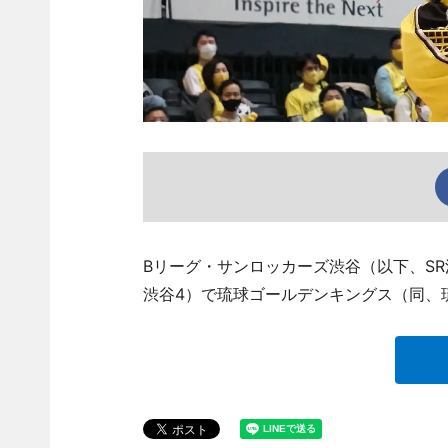
Bリーグ・サンロッカーズ渋谷（以下、S
渋谷4）で琉球ゴールデンキングス（同、