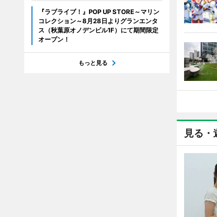
『ラブライブ！』POP UP STORE～マリン
コレクション～8月28日よりグランエンタ
ス（秋葉原オノデンビル1F）にて期間限定
オープン！
もっと見る
見る・