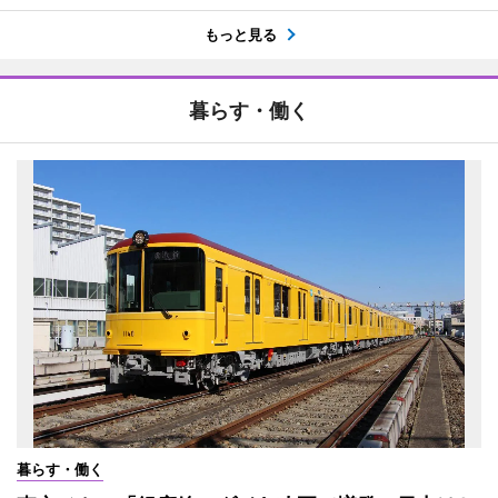
もっと見る
暮らす・働く
暮らす・働く