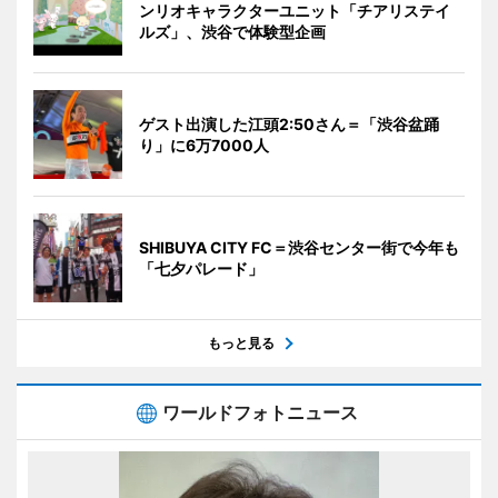
ンリオキャラクターユニット「チアリステイ
ルズ」、渋谷で体験型企画
ゲスト出演した江頭2:50さん＝「渋谷盆踊
り」に6万7000人
SHIBUYA CITY FC＝渋谷センター街で今年も
「七夕パレード」
もっと見る
ワールドフォトニュース