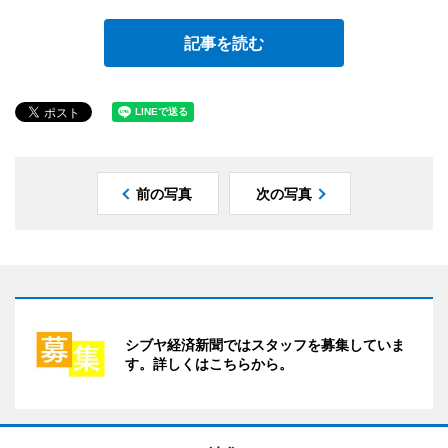
記事を読む
前の写真
次の写真
シブヤ経済新聞ではスタッフを募集していま
す。詳しくはこちらから。