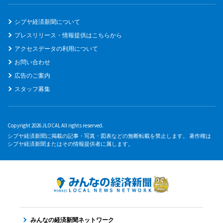
シブヤ経済新聞について
プレスリリース・情報提供はこちらから
アクセスデータの利用について
お問い合わせ
広告のご案内
スタッフ募集
Copyright 2026 JLOCAL All rights reserved.
シブヤ経済新聞に掲載の記事・写真・図表などの無断転載を禁止します。 著作権は
シブヤ経済新聞またはその情報提供者に属します。
みんなの経済新聞ネットワーク