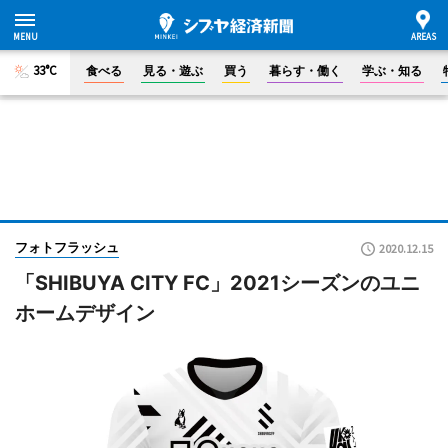
33°C
食べる
見る・遊ぶ
買う
暮らす・働く
学ぶ・知る
フォトフラッシュ
2020.12.15
「SHIBUYA CITY FC」2021シーズンのユニ
ホームデザイン