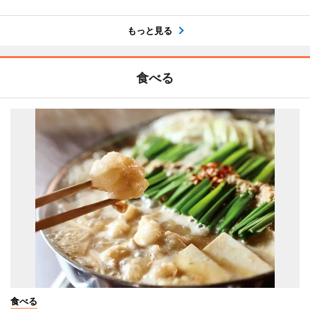
もっと見る
食べる
食べる