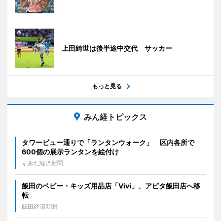
上田綺世は後半途中交代 サッカー
もっと見る
みん経トピックス
タワービュー通りで「ランタンウォーク」 区内各所で
600個の展示ランタンを絵付け
すみだ経済新聞
飯田のベビー・キッズ用品店「Vivi」、アピタ飯田店へ移
転
飯田経済新聞