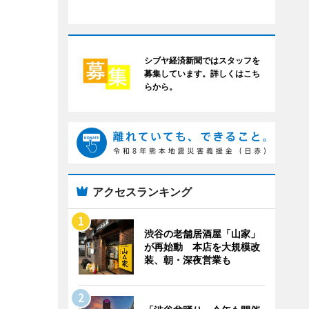
シブヤ経済新聞ではスタッフを
募集しています。詳しくはこち
らから。
アクセスランキング
渋谷の老舗居酒屋「山家」
が再始動 本店を大規模改
装、朝・深夜営業も