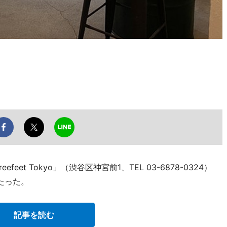
et Tokyo」（渋谷区神宮前1、TEL 03-6878-0324）
たった。
記事を読む