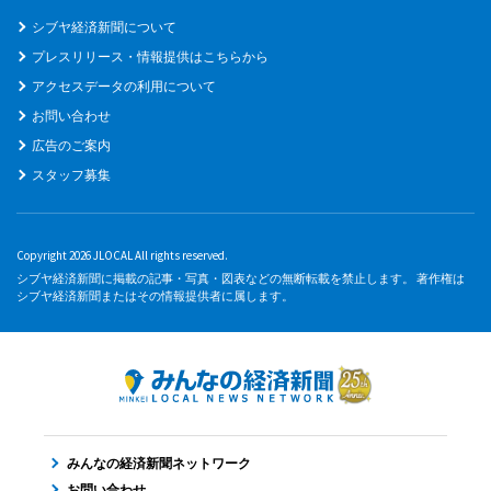
シブヤ経済新聞について
プレスリリース・情報提供はこちらから
アクセスデータの利用について
お問い合わせ
広告のご案内
スタッフ募集
Copyright 2026 JLOCAL All rights reserved.
シブヤ経済新聞に掲載の記事・写真・図表などの無断転載を禁止します。 著作権は
シブヤ経済新聞またはその情報提供者に属します。
みんなの経済新聞ネットワーク
お問い合わせ