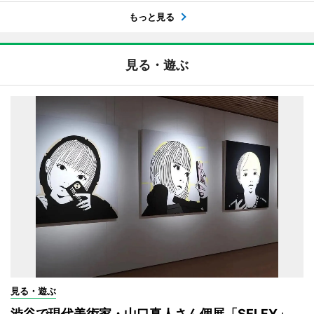
もっと見る
見る・遊ぶ
見る・遊ぶ
渋谷で現代美術家・山口真人さん個展「SELFY」