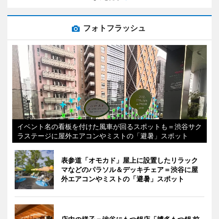
フォトフラッシュ
イベント名の看板を付けた風車が回るスポットも＝渋谷サク
ラステージに屋外エアコンやミストの「避暑」スポット
表参道「オモカド」屋上に設置したリラック
マなどのパラソル＆デッキチェア＝渋谷に屋
外エアコンやミストの「避暑」スポット