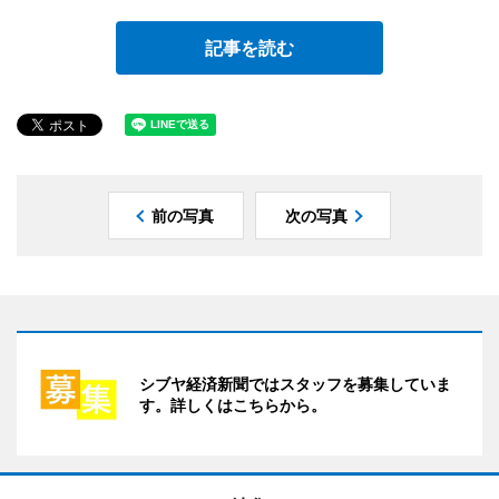
記事を読む
前の写真
次の写真
シブヤ経済新聞ではスタッフを募集していま
す。詳しくはこちらから。