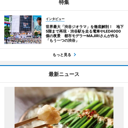
特集
インタビュー
世界最大「渋谷ジオラマ」を徹底解剖！ 地下
5階まで再現・渋谷駅を走る電車やLED4000
個の夜景 都市モデラーMAJIRIさんが作る
「もう一つの渋谷」
もっと見る
最新ニュース