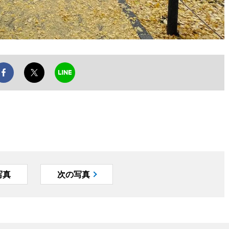
写真
次の写真