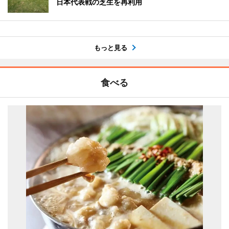
日本代表戦の芝生を再利用
もっと見る
食べる