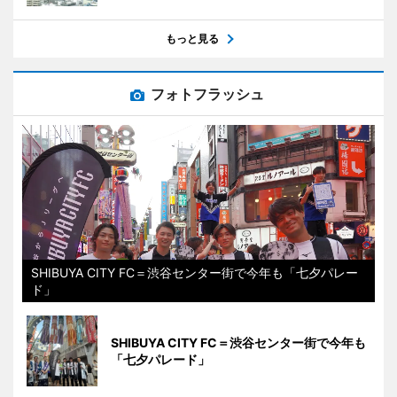
もっと見る
フォトフラッシュ
SHIBUYA CITY FC＝渋谷センター街で今年も「七夕パレー
ド」
SHIBUYA CITY FC＝渋谷センター街で今年も
「七夕パレード」