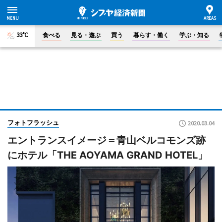
33°C
食べる
見る・遊ぶ
買う
暮らす・働く
学ぶ・知る
フォトフラッシュ
2020.03.04
エントランスイメージ＝青山ベルコモンズ跡
にホテル「THE AOYAMA GRAND HOTEL」