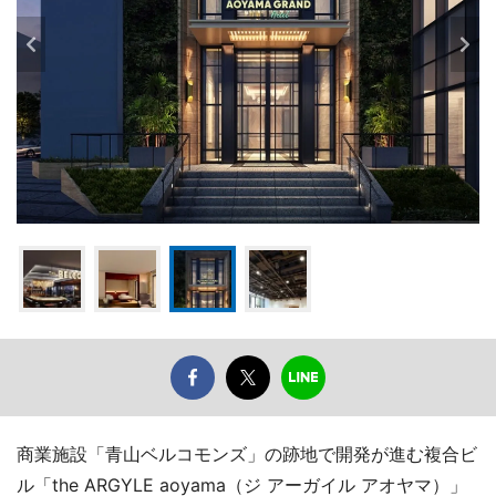
商業施設「青山ベルコモンズ」の跡地で開発が進む複合ビ
ル「the ARGYLE aoyama（ジ アーガイル アオヤマ）」