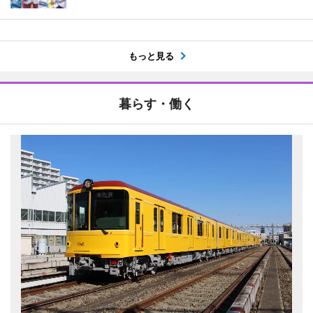
もっと見る
暮らす・働く