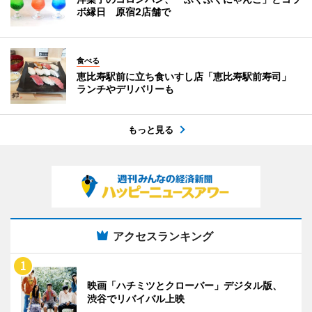
ボ縁日 原宿2店舗で
食べる
恵比寿駅前に立ち食いすし店「恵比寿駅前寿司」
ランチやデリバリーも
もっと見る
アクセスランキング
映画「ハチミツとクローバー」デジタル版、
渋谷でリバイバル上映