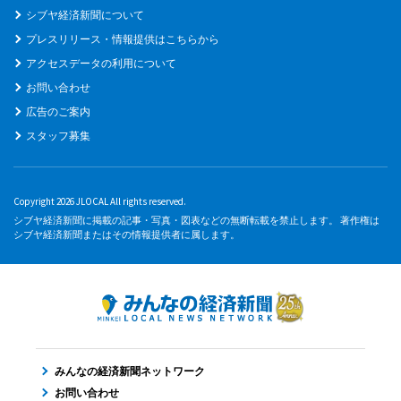
シブヤ経済新聞について
プレスリリース・情報提供はこちらから
アクセスデータの利用について
お問い合わせ
広告のご案内
スタッフ募集
Copyright 2026 JLOCAL All rights reserved.
シブヤ経済新聞に掲載の記事・写真・図表などの無断転載を禁止します。 著作権は
シブヤ経済新聞またはその情報提供者に属します。
みんなの経済新聞ネットワーク
お問い合わせ