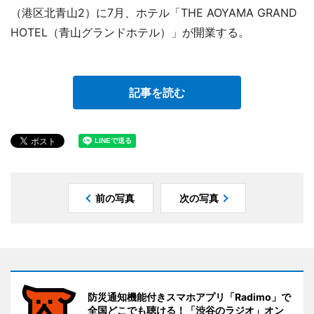
（港区北青山2）に7月、ホテル「THE AOYAMA GRAND
HOTEL（青山グランドホテル）」が開業する。
記事を読む
前の写真
次の写真
防災通知機能付きスマホアプリ「Radimo」で
全国どこでも聴ける！「渋谷のラジオ」オン