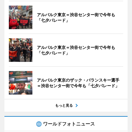
アルバルク東京＝渋谷センター街で今年も
「七夕パレード」
アルバルク東京＝渋谷センター街で今年も
「七夕パレード」
アルバルク東京のザック・バランスキー選手
＝渋谷センター街で今年も「七夕パレード」
もっと見る
ワールドフォトニュース