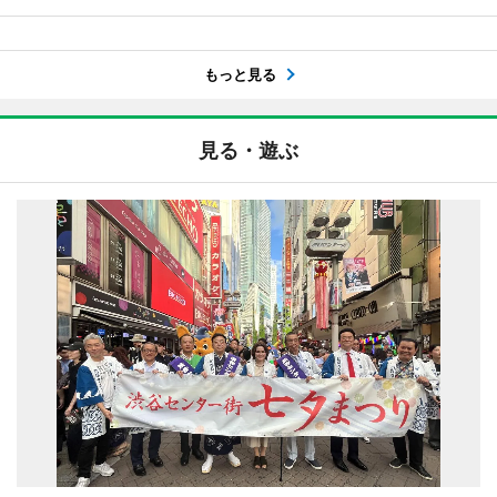
もっと見る
見る・遊ぶ