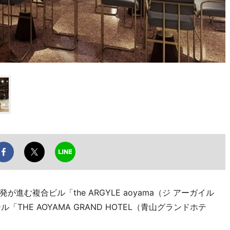
む複合ビル「the ARGYLE aoyama（ジ アーガイル
THE AOYAMA GRAND HOTEL（青山グランドホテ