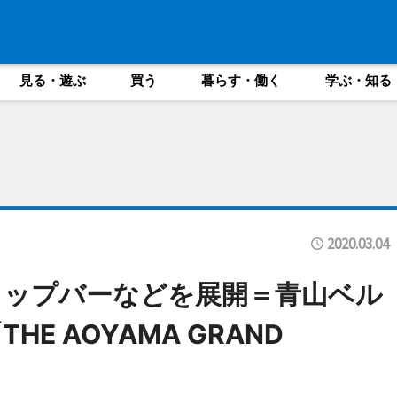
見る・遊ぶ
買う
暮らす・働く
学ぶ・知る
2020.03.04
トップバーなどを展開＝青山ベル
E AOYAMA GRAND