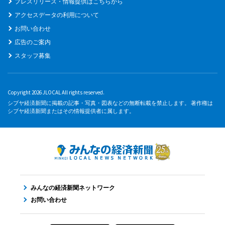
プレスリリース・情報提供はこちらから
アクセスデータの利用について
お問い合わせ
広告のご案内
スタッフ募集
Copyright 2026 JLOCAL All rights reserved.
シブヤ経済新聞に掲載の記事・写真・図表などの無断転載を禁止します。 著作権は
シブヤ経済新聞またはその情報提供者に属します。
みんなの経済新聞ネットワーク
お問い合わせ