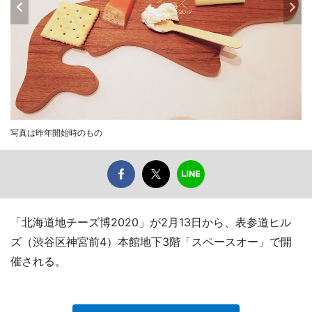
写真は昨年開始時のもの
「北海道地チーズ博2020」が2月13日から、表参道ヒル
ズ（渋谷区神宮前4）本館地下3階「スペースオー」で開
催される。