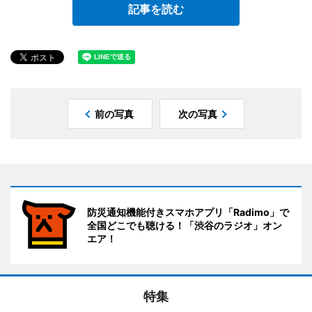
記事を読む
前の写真
次の写真
防災通知機能付きスマホアプリ「Radimo」で
全国どこでも聴ける！「渋谷のラジオ」オン
エア！
特集