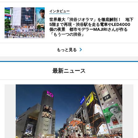
インタビュー
世界最大「渋谷ジオラマ」を徹底解剖！ 地下
5階まで再現・渋谷駅を走る電車やLED4000
個の夜景 都市モデラーMAJIRIさんが作る
「もう一つの渋谷」
もっと見る
最新ニュース