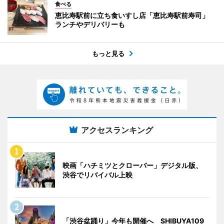
食べる
恵比寿駅前に立ち食いすし店「恵比寿駅前寿司」
ランチやデリバリーも
もっと見る
アクセスランキング
映画「ハチミツとクローバー」デジタル版、
渋谷でリバイバル上映
「渋谷盆踊り」今年も開催へ SHIBUYA109