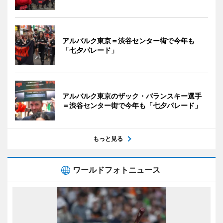
アルバルク東京＝渋谷センター街で今年も
「七夕パレード」
アルバルク東京のザック・バランスキー選手
＝渋谷センター街で今年も「七夕パレード」
もっと見る
ワールドフォトニュース