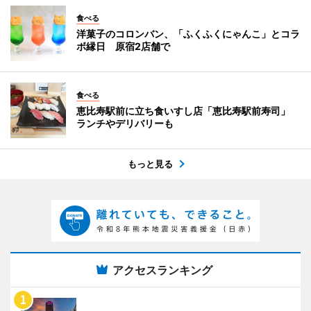
食べる
洋菓子のコロンバン、「ふくふくにゃんこ」とコラ
ボ縁日 原宿2店舗で
食べる
恵比寿駅前に立ち食いすし店「恵比寿駅前寿司」
ランチやデリバリーも
もっと見る
アクセスランキング