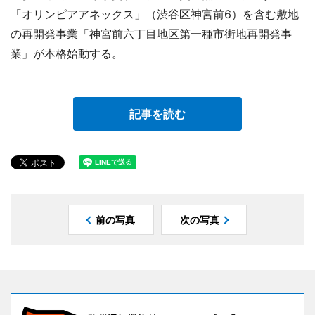
「オリンピアアネックス」（渋谷区神宮前6）を含む敷地
の再開発事業「神宮前六丁目地区第一種市街地再開発事
業」が本格始動する。
記事を読む
前の写真
次の写真