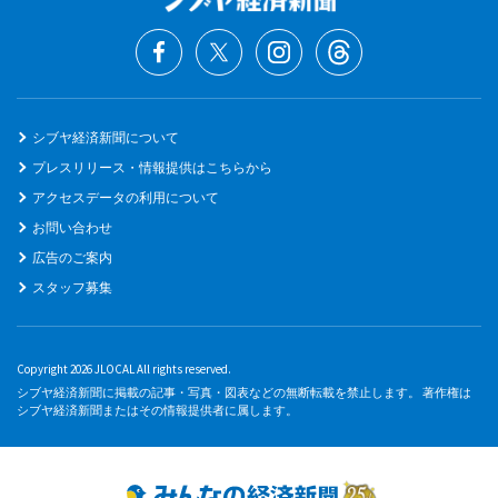
シブヤ経済新聞について
プレスリリース・情報提供はこちらから
アクセスデータの利用について
お問い合わせ
広告のご案内
スタッフ募集
Copyright 2026 JLOCAL All rights reserved.
シブヤ経済新聞に掲載の記事・写真・図表などの無断転載を禁止します。 著作権は
シブヤ経済新聞またはその情報提供者に属します。