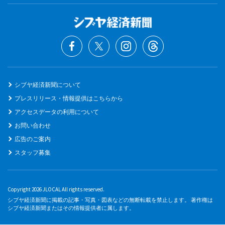
シブヤ経済新聞について
プレスリリース・情報提供はこちらから
アクセスデータの利用について
お問い合わせ
広告のご案内
スタッフ募集
Copyright 2026 JLOCAL All rights reserved.
シブヤ経済新聞に掲載の記事・写真・図表などの無断転載を禁止します。 著作権は
シブヤ経済新聞またはその情報提供者に属します。