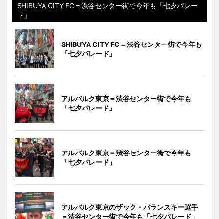
SHIBUYA CITY FC＝渋谷センター街で今年も「七夕パレー
ド」
SHIBUYA CITY FC＝渋谷センター街で今年も
「七夕パレード」
アルバルク東京＝渋谷センター街で今年も
「七夕パレード」
アルバルク東京＝渋谷センター街で今年も
「七夕パレード」
アルバルク東京のザック・バランスキー選手
＝渋谷センター街で今年も「七夕パレード」