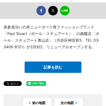
表参道沿いの米ニューヨーク発ファッションブランド
「Paul Stuart（ポール・スチュアート）」の旗艦店「ポ
ール・スチュアート青山店」（渋谷区神宮前5、TEL 03-
3406-8121）が3月8日、リニューアルオープンする。
記事を読む
前の地図
次の地図