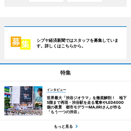
シブヤ経済新聞ではスタッフを募集していま
す。詳しくはこちらから。
特集
インタビュー
世界最大「渋谷ジオラマ」を徹底解剖！ 地下
5階まで再現・渋谷駅を走る電車やLED4000
個の夜景 都市モデラーMAJIRIさんが作る
「もう一つの渋谷」
もっと見る