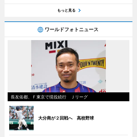
もっと見る
ワールドフォトニュース
長友佑都、Ｆ東京で現役続行 Ｊリーグ
大分商が２回戦へ 高校野球