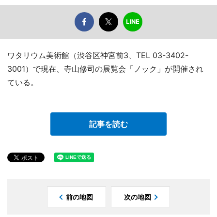
ワタリウム美術館（渋谷区神宮前3、TEL 03-3402-
3001）で現在、寺山修司の展覧会「ノック」が開催され
ている。
記事を読む
前の地図
次の地図