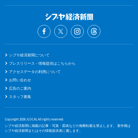
シブヤ経済新聞について
プレスリリース・情報提供はこちらから
アクセスデータの利用について
お問い合わせ
広告のご案内
スタッフ募集
Copyright 2026 JLOCAL All rights reserved.
シブヤ経済新聞に掲載の記事・写真・図表などの無断転載を禁止します。 著作権は
シブヤ経済新聞またはその情報提供者に属します。