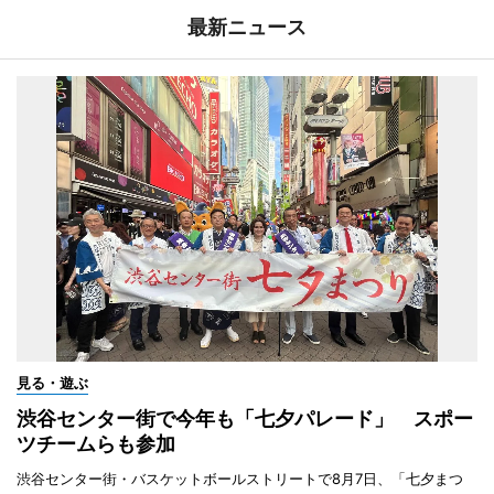
最新ニュース
見る・遊ぶ
渋谷センター街で今年も「七夕パレード」 スポー
ツチームらも参加
渋谷センター街・バスケットボールストリートで8月7日、「七夕まつ