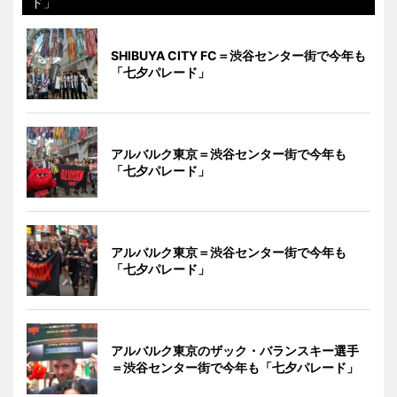
ド」
SHIBUYA CITY FC＝渋谷センター街で今年も
「七夕パレード」
アルバルク東京＝渋谷センター街で今年も
「七夕パレード」
アルバルク東京＝渋谷センター街で今年も
「七夕パレード」
アルバルク東京のザック・バランスキー選手
＝渋谷センター街で今年も「七夕パレード」