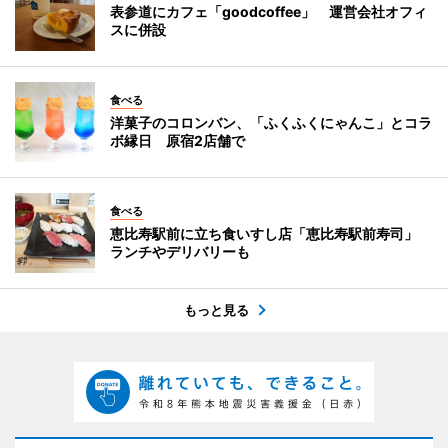
表参道にカフェ「goodcoffee」 運営会社オフィ
スに併設
食べる
洋菓子のコロンバン、「ふくふくにゃんこ」とコラ
ボ縁日 原宿2店舗で
食べる
恵比寿駅前に立ち食いすし店「恵比寿駅前寿司」
ランチやデリバリーも
もっと見る