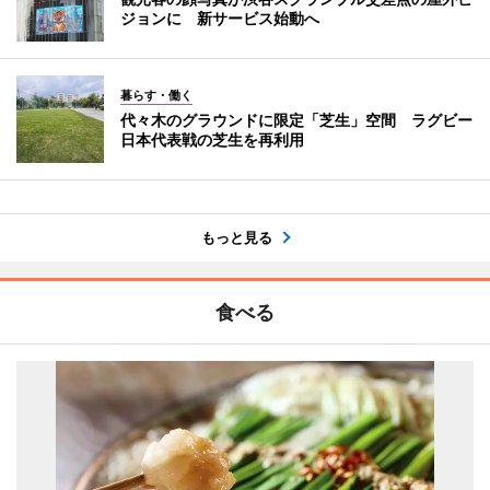
ジョンに 新サービス始動へ
暮らす・働く
代々木のグラウンドに限定「芝生」空間 ラグビー
日本代表戦の芝生を再利用
もっと見る
食べる