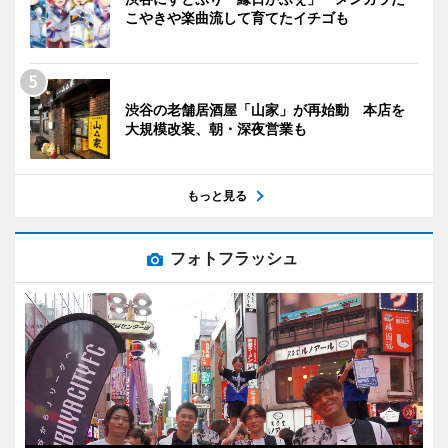
こやきや楽曲流して育てたイチゴも
渋谷の老舗居酒屋「山家」が再始動 本店を
大規模改装、朝・深夜営業も
もっと見る
フォトフラッシュ