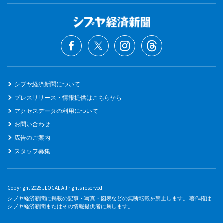
シブヤ経済新聞について
プレスリリース・情報提供はこちらから
アクセスデータの利用について
お問い合わせ
広告のご案内
スタッフ募集
Copyright 2026 JLOCAL All rights reserved.
シブヤ経済新聞に掲載の記事・写真・図表などの無断転載を禁止します。 著作権は
シブヤ経済新聞またはその情報提供者に属します。