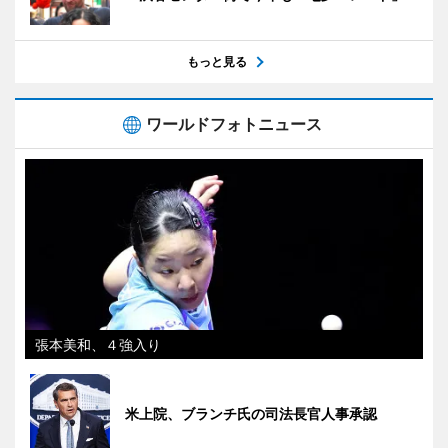
もっと見る
ワールドフォトニュース
張本美和、４強入り
米上院、ブランチ氏の司法長官人事承認