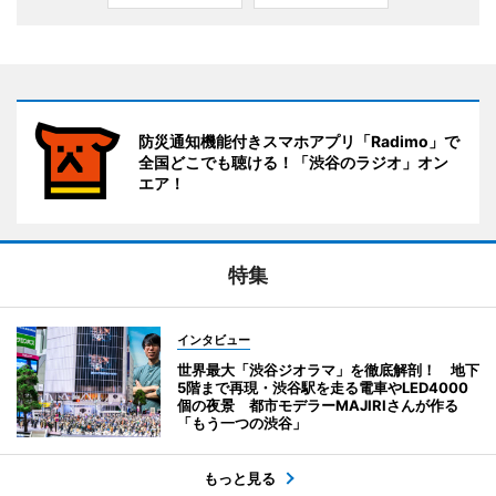
防災通知機能付きスマホアプリ「Radimo」で
全国どこでも聴ける！「渋谷のラジオ」オン
エア！
特集
インタビュー
世界最大「渋谷ジオラマ」を徹底解剖！ 地下
5階まで再現・渋谷駅を走る電車やLED4000
個の夜景 都市モデラーMAJIRIさんが作る
「もう一つの渋谷」
もっと見る