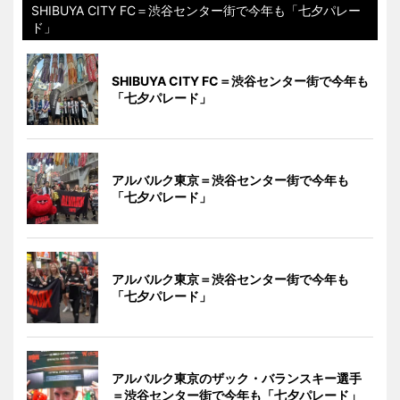
SHIBUYA CITY FC＝渋谷センター街で今年も「七夕パレー
ド」
SHIBUYA CITY FC＝渋谷センター街で今年も
「七夕パレード」
アルバルク東京＝渋谷センター街で今年も
「七夕パレード」
アルバルク東京＝渋谷センター街で今年も
「七夕パレード」
アルバルク東京のザック・バランスキー選手
＝渋谷センター街で今年も「七夕パレード」