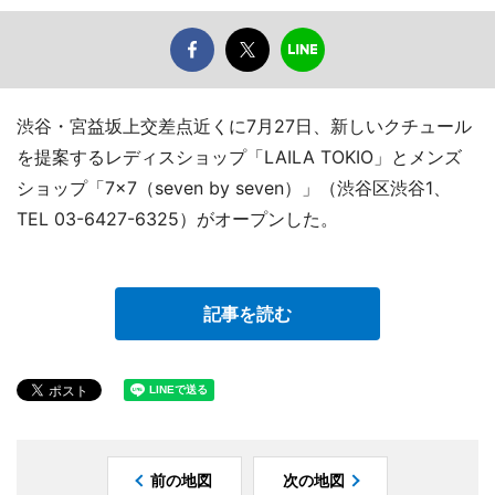
渋谷・宮益坂上交差点近くに7月27日、新しいクチュール
を提案するレディスショップ「LAILA TOKIO」とメンズ
ショップ「7×7（seven by seven）」（渋谷区渋谷1、
TEL 03-6427-6325）がオープンした。
記事を読む
前の地図
次の地図