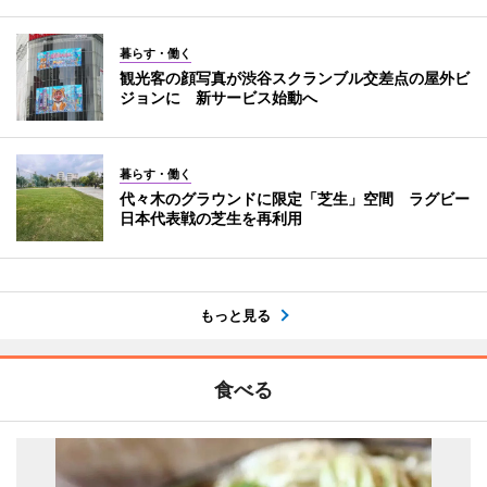
暮らす・働く
観光客の顔写真が渋谷スクランブル交差点の屋外ビ
ジョンに 新サービス始動へ
暮らす・働く
代々木のグラウンドに限定「芝生」空間 ラグビー
日本代表戦の芝生を再利用
もっと見る
食べる