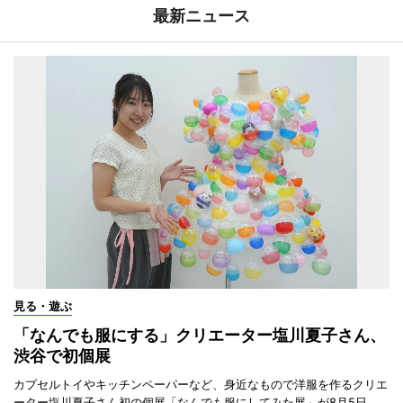
最新ニュース
見る・遊ぶ
「なんでも服にする」クリエーター塩川夏子さん、
渋谷で初個展
カプセルトイやキッチンペーパーなど、身近なもので洋服を作るクリエ
ーター塩川夏子さん初の個展「なんでも服にしてみた展」が8月5日、