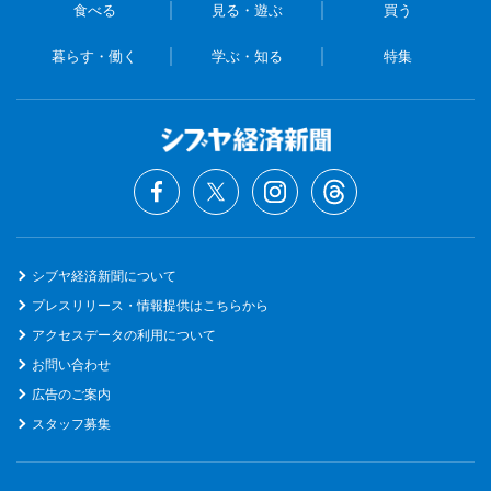
食べる
見る・遊ぶ
買う
暮らす・働く
学ぶ・知る
特集
シブヤ経済新聞について
プレスリリース・情報提供はこちらから
アクセスデータの利用について
お問い合わせ
広告のご案内
スタッフ募集