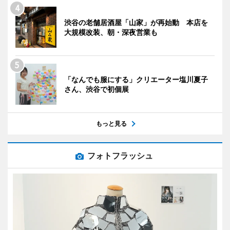
渋谷の老舗居酒屋「山家」が再始動 本店を
大規模改装、朝・深夜営業も
「なんでも服にする」クリエーター塩川夏子
さん、渋谷で初個展
もっと見る
フォトフラッシュ