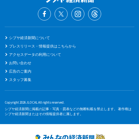
シブヤ経済新聞について
プレスリリース・情報提供はこちらから
アクセスデータの利用について
お問い合わせ
広告のご案内
スタッフ募集
Copyright 2026 JLOCAL All rights reserved.
シブヤ経済新聞に掲載の記事・写真・図表などの無断転載を禁止します。 著作権は
シブヤ経済新聞またはその情報提供者に属します。