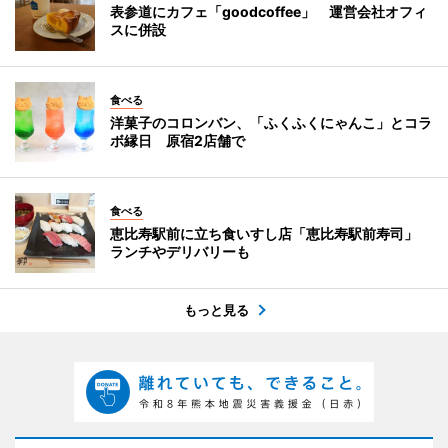
表参道にカフェ「goodcoffee」 運営会社オフィ
スに併設
食べる
洋菓子のコロンバン、「ふくふくにゃんこ」とコラ
ボ縁日 原宿2店舗で
食べる
恵比寿駅前に立ち食いすし店「恵比寿駅前寿司」
ランチやデリバリーも
もっと見る