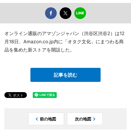
オンライン通販のアマゾンジャパン（渋谷区渋谷2）は12
月18日、Amazon.co.jp内に「オタク文化」にまつわる商
品を集めた新ストアを開設した。
記事を読む
前の地図
次の地図