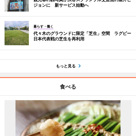
ジョンに 新サービス始動へ
暮らす・働く
代々木のグラウンドに限定「芝生」空間 ラグビー
日本代表戦の芝生を再利用
もっと見る
食べる