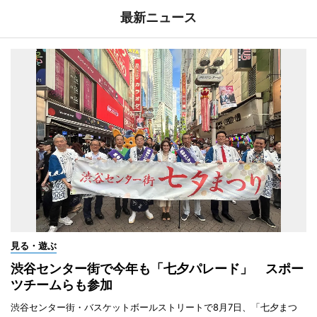
最新ニュース
見る・遊ぶ
渋谷センター街で今年も「七夕パレード」 スポー
ツチームらも参加
渋谷センター街・バスケットボールストリートで8月7日、「七夕まつ