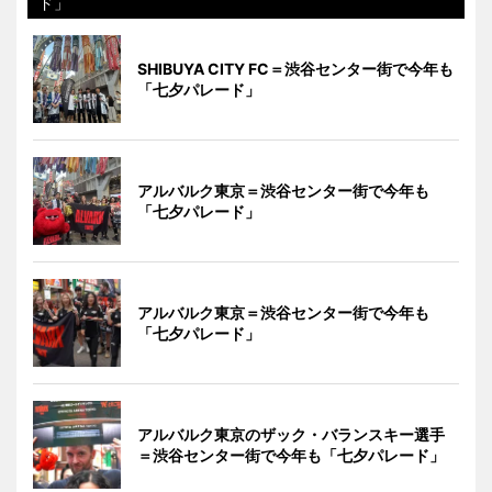
ド」
SHIBUYA CITY FC＝渋谷センター街で今年も
「七夕パレード」
アルバルク東京＝渋谷センター街で今年も
「七夕パレード」
アルバルク東京＝渋谷センター街で今年も
「七夕パレード」
アルバルク東京のザック・バランスキー選手
＝渋谷センター街で今年も「七夕パレード」