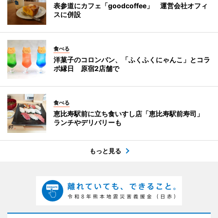
表参道にカフェ「goodcoffee」 運営会社オフィ
スに併設
食べる
洋菓子のコロンバン、「ふくふくにゃんこ」とコラ
ボ縁日 原宿2店舗で
食べる
恵比寿駅前に立ち食いすし店「恵比寿駅前寿司」
ランチやデリバリーも
もっと見る