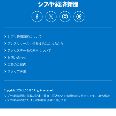
シブヤ経済新聞について
プレスリリース・情報提供はこちらから
アクセスデータの利用について
お問い合わせ
広告のご案内
スタッフ募集
Copyright 2026 JLOCAL All rights reserved.
シブヤ経済新聞に掲載の記事・写真・図表などの無断転載を禁止します。 著作権は
シブヤ経済新聞またはその情報提供者に属します。