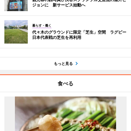
ジョンに 新サービス始動へ
暮らす・働く
代々木のグラウンドに限定「芝生」空間 ラグビー
日本代表戦の芝生を再利用
もっと見る
食べる