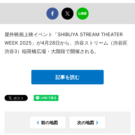
屋外映画上映イベント「SHIBUYA STREAM THEATER
WEEK 2025」が4月28日から、渋谷ストリーム（渋谷区
渋谷3）稲荷橋広場・大階段で開催される。
記事を読む
前の地図
次の地図