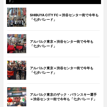
ド」
SHIBUYA CITY FC＝渋谷センター街で今年も
「七夕パレード」
アルバルク東京＝渋谷センター街で今年も
「七夕パレード」
アルバルク東京＝渋谷センター街で今年も
「七夕パレード」
アルバルク東京のザック・バランスキー選手
＝渋谷センター街で今年も「七夕パレード」