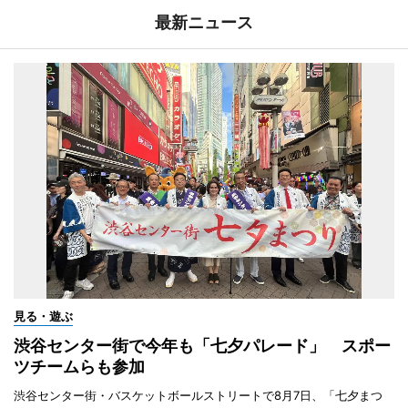
最新ニュース
見る・遊ぶ
渋谷センター街で今年も「七夕パレード」 スポー
ツチームらも参加
渋谷センター街・バスケットボールストリートで8月7日、「七夕まつ