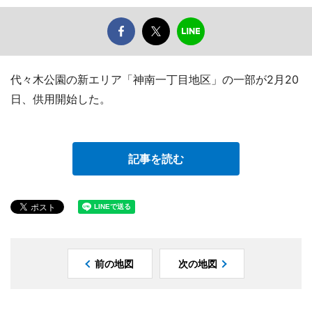
代々木公園の新エリア「神南一丁目地区」の一部が2月20
日、供用開始した。
記事を読む
前の地図
次の地図