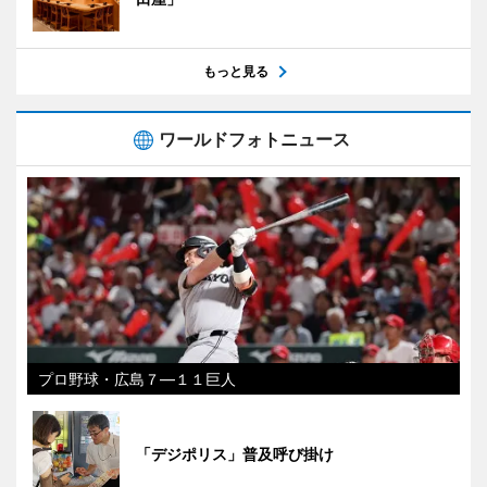
もっと見る
ワールドフォトニュース
プロ野球・広島７―１１巨人
「デジポリス」普及呼び掛け