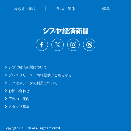
暮らす・働く
学ぶ・知る
特集
シブヤ経済新聞について
プレスリリース・情報提供はこちらから
アクセスデータの利用について
お問い合わせ
広告のご案内
スタッフ募集
Copyright 2026 JLOCAL All rights reserved.