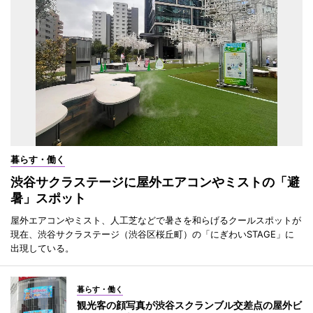
暮らす・働く
渋谷サクラステージに屋外エアコンやミストの「避
暑」スポット
屋外エアコンやミスト、人工芝などで暑さを和らげるクールスポットが
現在、渋谷サクラステージ（渋谷区桜丘町）の「にぎわいSTAGE」に
出現している。
暮らす・働く
観光客の顔写真が渋谷スクランブル交差点の屋外ビ