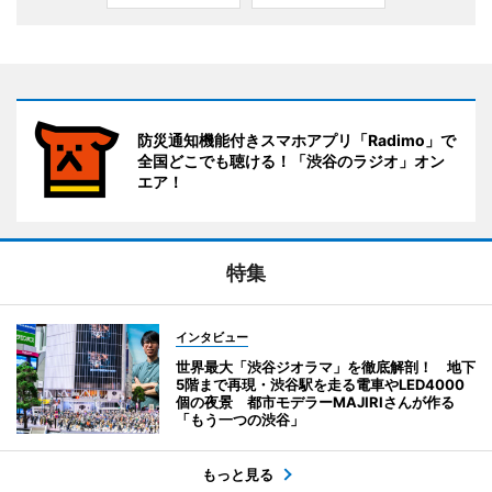
防災通知機能付きスマホアプリ「Radimo」で
全国どこでも聴ける！「渋谷のラジオ」オン
エア！
特集
インタビュー
世界最大「渋谷ジオラマ」を徹底解剖！ 地下
5階まで再現・渋谷駅を走る電車やLED4000
個の夜景 都市モデラーMAJIRIさんが作る
「もう一つの渋谷」
もっと見る