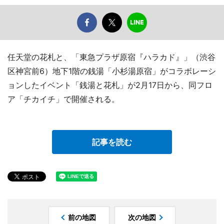
任天堂の花札と、「東急プラザ原宿『ハラカド』」（渋谷
区神宮前6）地下1階の銭湯「小杉湯原宿」がコラボレーシ
ョンしたイベント「銭湯と花札」が2月17日から、同フロ
ア「チカイチ」で開催される。
記事を読む
前の地図
次の地図