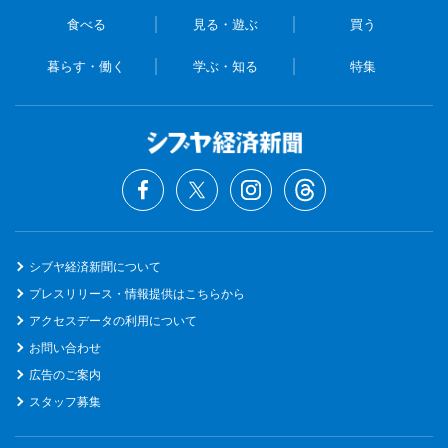
食べる
見る・遊ぶ
買う
暮らす・働く
学ぶ・知る
特集
シブヤ経済新聞について
プレスリリース・情報提供はこちらから
アクセスデータの利用について
お問い合わせ
広告のご案内
スタッフ募集