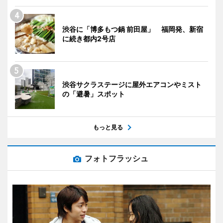
渋谷に「博多もつ鍋 前田屋」 福岡発、新宿
に続き都内2号店
渋谷サクラステージに屋外エアコンやミスト
の「避暑」スポット
もっと見る
フォトフラッシュ