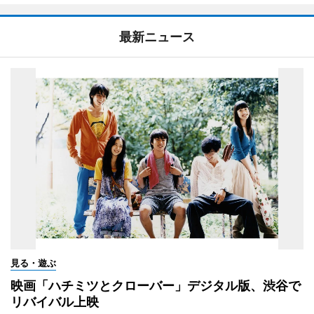
最新ニュース
見る・遊ぶ
映画「ハチミツとクローバー」デジタル版、渋谷で
リバイバル上映