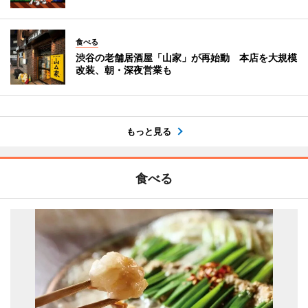
食べる
渋谷の老舗居酒屋「山家」が再始動 本店を大規模
改装、朝・深夜営業も
もっと見る
食べる