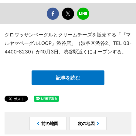
クロワッサンベーグルとクリームチーズを販売する「『マ
ルヤマベーグルLOOP』渋谷店」（渋谷区渋谷2、TEL 03-
4400-8230）が10月3日、渋谷駅近くにオープンする。
記事を読む
前の地図
次の地図