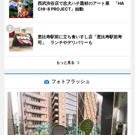
西武渋谷店で忠犬ハチ題材のアート展 「HA
CHI-8 PROJECT」始動
恵比寿駅前に立ち食いすし店「恵比寿駅前寿
司」 ランチやデリバリーも
もっと見る
フォトフラッシュ