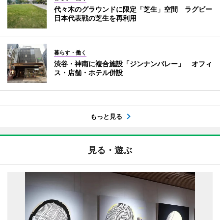
代々木のグラウンドに限定「芝生」空間 ラグビー
日本代表戦の芝生を再利用
暮らす・働く
渋谷・神南に複合施設「ジンナンバレー」 オフィ
ス・店舗・ホテル併設
もっと見る
見る・遊ぶ