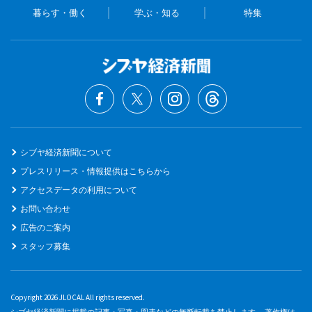
暮らす・働く
学ぶ・知る
特集
シブヤ経済新聞について
プレスリリース・情報提供はこちらから
アクセスデータの利用について
お問い合わせ
広告のご案内
スタッフ募集
Copyright 2026 JLOCAL All rights reserved.