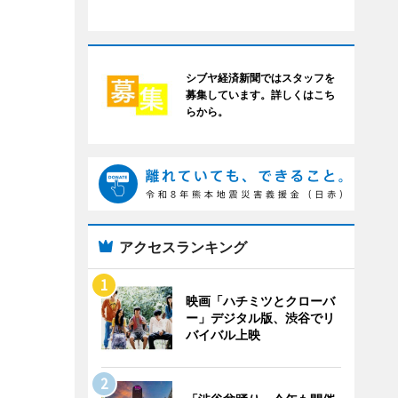
シブヤ経済新聞ではスタッフを
募集しています。詳しくはこち
らから。
アクセスランキング
映画「ハチミツとクローバ
ー」デジタル版、渋谷でリ
バイバル上映