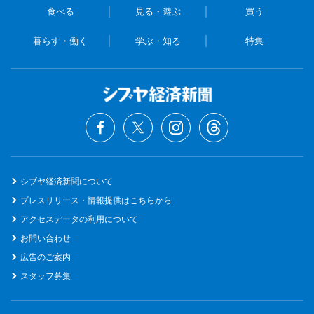
食べる
見る・遊ぶ
買う
暮らす・働く
学ぶ・知る
特集
シブヤ経済新聞について
プレスリリース・情報提供はこちらから
アクセスデータの利用について
お問い合わせ
広告のご案内
スタッフ募集