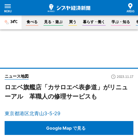
34°C
食べる
見る・遊ぶ
買う
暮らす・働く
学ぶ・知る
ニュース地図
2023.11.17
ロエベ旗艦店「カサロエベ表参道」がリニュ
ーアル 革職人の修理サービスも
東京都港区北青山3-5-29
Google Map で見る