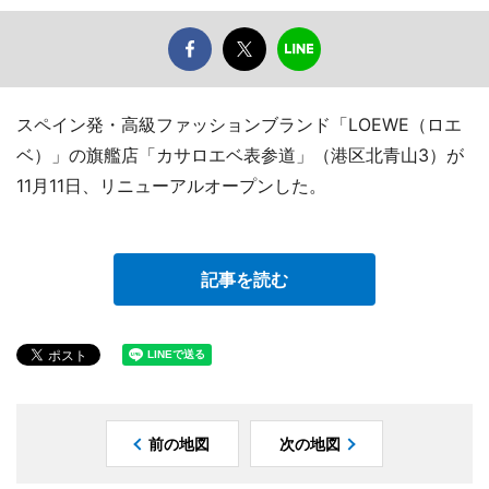
スペイン発・高級ファッションブランド「LOEWE（ロエ
ベ）」の旗艦店「カサロエベ表参道」（港区北青山3）が
11月11日、リニューアルオープンした。
記事を読む
前の地図
次の地図