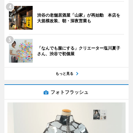
渋谷の老舗居酒屋「山家」が再始動 本店を
大規模改装、朝・深夜営業も
「なんでも服にする」クリエーター塩川夏子
さん、渋谷で初個展
もっと見る
フォトフラッシュ