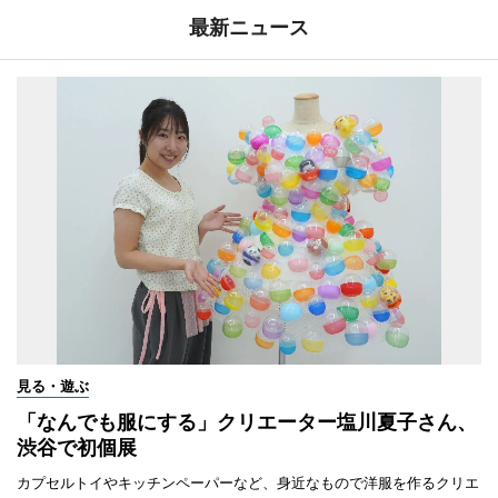
最新ニュース
見る・遊ぶ
「なんでも服にする」クリエーター塩川夏子さん、
渋谷で初個展
カプセルトイやキッチンペーパーなど、身近なもので洋服を作るクリエ